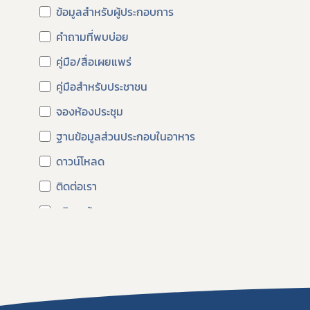
ข้อมูลสำหรับผู้ประกอบการ
คำถามที่พบบ่อย
คู่มือ/สื่อเผยแพร่
คู่มือสำหรับประชาชน
จองห้องประชุม
ฐานข้อมูลส่วนประกอบในอาหาร
ดาวน์โหลด
ติดต่อเรา
บริการข้อมูล
บริการข้อมูลสำหรับผู้ประกอบการ
บริการอิเล็กทรอนิกส์
ปฏิทินกิจกรรม