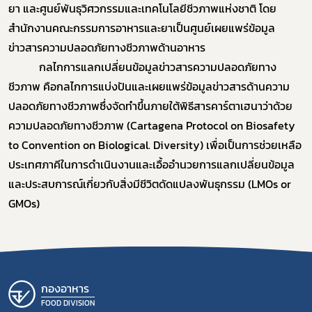
ยา และศูนย์พันธุวิศวกรรมและเทคโนโลยีชีวภาพแห่งชาติ โดย
สำนักงานคณะกรรมการอาหารและยาเป็นศูนย์เผยแพร่ข้อมูล
ข่าวสารความปลอดภัยทางชีวภาพด้านอาหาร
กลไกการแลกเปลี่ยนข้อมูลข่าวสารความปลอดภัยทาง
ชีวภาพ คือกลไกการแบ่งปันและเผยแพร่ข้อมูลข่าวสารด้านความ
ปลอดภัยทางชีวภาพซึ่งจัดทำขึ้นภายใต้พิธีสารคาร์ตาเฮนาว่าด้วย
ความปลอดภัยทางชีวภาพ (Cartagena Protocol on Biosafety
to Convention on Biological. Diversity) เพื่อเป็นการช่วยเหลือ
ประเทศภาคีในการดำเนินงานและเอื้ออำนวยการแลกเปลี่ยนข้อมูล
และประสบการณ์เกี่ยวกับสิ่งมีชีวิตดัดแปลงพันธุกรรม (LMOs or
GMOs)
กองอาหาร
FOOD DIVISION