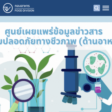
กองอาหาร
FOOD DIVISION