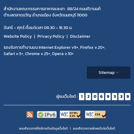
สำนักงานคณะกรรมการอาหารและยา : 88/24 ถนนติวานนท์
ตำบลตลาดขวัญ อำเภอเมือง จังหวัดนนทบุรี 11000
จันทร์ – ศุกร์ ตั้งแต่เวลา 08.30 – 16.30 น.
Website Policy
Privacy Policy
Disclaimer
รองรับการทำงานบน Internet Explorer v9+, Firefox v.20+,
Safari v.5+, Chrome v.25+, Opera v.10+
Sitemap
ผู้ชมเว็บไซต์ :
1
2
0
6
9
3
3
9
แบบสำรวจการให้บริการด้านข้อมูลเว็บไซต์
แบบสำรวจความพีงพอใจต่อเว็บไซต์