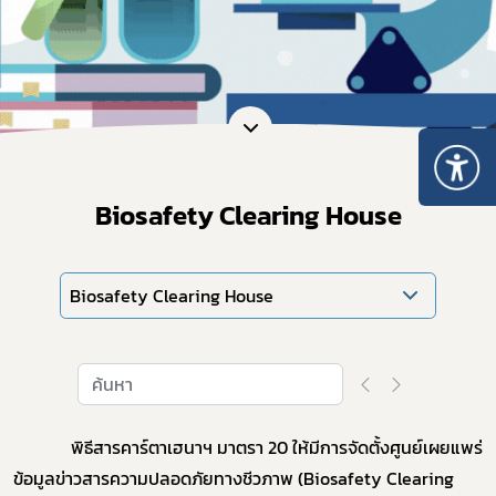
Biosafety Clearing House
Biosafety Clearing House
พิธีสารคาร์ตาเฮนาฯ มาตรา 20 ให้มีการจัดตั้งศูนย์เผยแพร่
ข้อมูลข่าวสารความปลอดภัยทางชีวภาพ (Biosafety Clearing