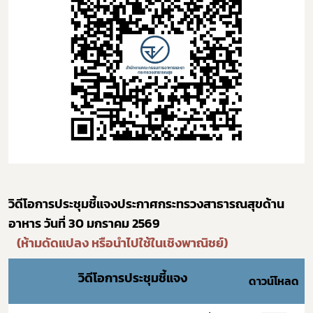
วิดีโอการประชุมชี้แจงประกาศกระทรวงสาธารณสุขด้าน
อาหาร วันที่ 30 มกราคม 2569
(ห้ามดัดแปลง หรือนำไปใช้ในเชิงพาณิชย์)
วิดีโอการประชุมชี้แจง
ดาวน์โหลด