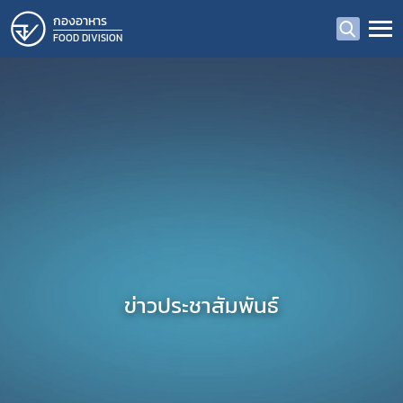
กองอาหาร
FOOD DIVISION
ข่าวประชาสัมพันธ์