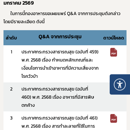
มกราคม 2569
ในการนี้กองอาหารขอเผยแพร่
Q&A
จากการประชุมดังกล่าว
โดยมีรายละเอียด ดังนี้
Q&A
จากการประชุม
ลำดับ
ดาวน์โหลด
1
ประกาศกระทรวงสาธารณสุข (ฉบับที่ 459)
พ.ศ. 2568 เรื่อง กำหนดหลักเกณฑ์และ
เงื่อนไขการนำเข้าอาหารที่มีความเสี่ยงจาก
โรควัวบ้า
2
ประกาศกระทรวงสาธารณสุข (ฉบับที่
460) พ.ศ. 2568 เรื่อง
อาหารที่มีสารพิษ
ตกค้าง
3
ประกาศกระทรวงสาธารณสุข (ฉบับที่ 461)
พ.ศ. 2568 เรื่อง
สารทำละลายที่ใช้ในการ