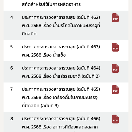
สกัดสำหรับใช้ในการผลิตอาหาร
4
ประกาศกระทรวงสาธารณสุข (ฉบับที่ 462)
พ.ศ. 2568 เรื่อง
น้ำบริโภคในภาชนะบรรจุที่
ปิดสนิท
5
ประกาศกระทรวงสาธารณสุข (ฉบับที่ 463)
พ.ศ. 2568 เรื่อง
น้ำแข็ง
6
ประกาศกระทรวงสาธารณสุข (ฉบับที่ 464)
พ.ศ. 2568 เรื่อง
น้ำแร่ธรรมชาติ (ฉบับที่ 2)
7
ประกาศกระทรวงสาธารณสุข (ฉบับที่ 465)
พ.ศ. 2568 เรื่อง
เครื่องดื่มในภาชนะบรรจุ
ที่ปิดสนิท (ฉบับที่ 3)
8
ประกาศกระทรวงสาธารณสุข (ฉบับที่ 466)
พ.ศ. 2568 เรื่อง
อาหารที่ต้องแสดงฉลาก