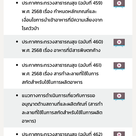
ประกาศกระทรวงสาธารณสุข (ฉบับที่ 459)
พ.ศ. 2568 เรื่อง กำหนดหลักเกณฑ์และ
เงื่อนไขการนำเข้าอาหารที่มีความเสี่ยงจาก
โรควัวบ้า
ประกาศกระทรวงสาธารณสุข (ฉบับที่ 460)
พ.ศ. 2568 เรื่อง อาหารที่มีสารพิษตกค้าง
ประกาศกระทรวงสาธารณสุข (ฉบับที่ 461)
พ.ศ. 2568 เรื่อง สารทำละลายที่ใช้ในการ
สกัดสำหรับใช้ในการผลิตอาหาร
แนวทางการดำเนินการเกี่ยวกับการขอ
อนุญาตด้านสถานที่และผลิตภัณฑ์ (สารทำ
ละลายที่ใช้ในการสกัดสำหรับใช้ในการผลิต
อาหาร)
ประกาศกระทรวงสาธารณสุข (ฉบับที่ 462)