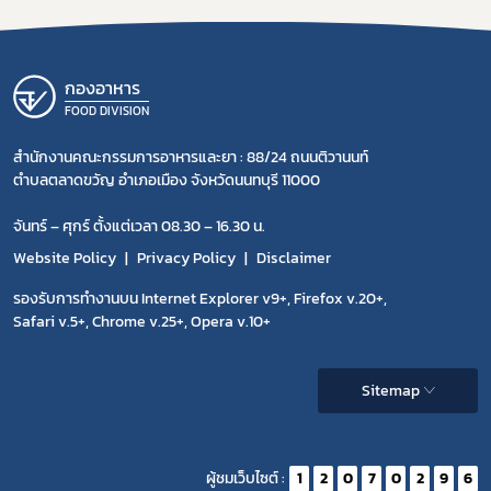
กองอาหาร
FOOD DIVISION
สำนักงานคณะกรรมการอาหารและยา : 88/24 ถนนติวานนท์
ตำบลตลาดขวัญ อำเภอเมือง จังหวัดนนทบุรี 11000
จันทร์ – ศุกร์ ตั้งแต่เวลา 08.30 – 16.30 น.
Website Policy
Privacy Policy
Disclaimer
รองรับการทำงานบน Internet Explorer v9+, Firefox v.20+,
Safari v.5+, Chrome v.25+, Opera v.10+
Sitemap
ผู้ชมเว็บไซต์ :
1
2
0
7
0
2
9
6