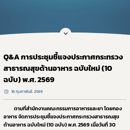
Q&A การประชุมชี้แจงประกาศกระทรวง
สาธารณสุขด้านอาหาร ฉบับใหม่ (10
ฉบับ) พ.ศ. 2569
16 กุมภาพันธ์. 2569
ตามที่สำนักงานคณะกรรมการอาหารและยา โดยกอง
อาหาร จัดการประชุมชี้แจงประกาศกระทรวงสาธารณสุข
ด้านอาหาร ฉบับใหม่ (
10
ฉบับ) พ.ศ.
2569
เมื่อวันที่ 30