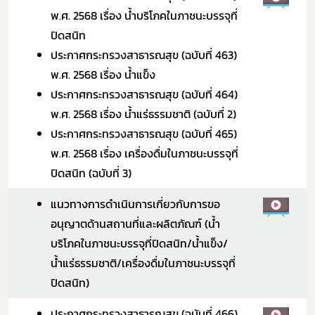
พ.ศ. 2568 เรื่อง
น้ำบริโภคในภาชนะบรรจุที่
ปิดสนิท
ประกาศกระทรวงสาธารณสุข (ฉบับที่ 463)
พ.ศ. 2568 เรื่อง
น้ำแข็ง
ประกาศกระทรวงสาธารณสุข (ฉบับที่ 464)
พ.ศ. 2568 เรื่อง
น้ำแร่ธรรมชาติ (ฉบับที่ 2)
ประกาศกระทรวงสาธารณสุข (ฉบับที่ 465)
พ.ศ. 2568 เรื่อง
เครื่องดื่มในภาชนะบรรจุที่
ปิดสนิท (ฉบับที่ 3)
แนวทางการดำเนินการเกี่ยวกับการขอ
อนุญาตด้านสถานที่และผลิตภัณฑ์ (น้ำ
บริโภคในภาชนะบรรจุที่ปิดสนิท/น้ำแข็ง/
น้ำแร่ธรรมชาติ/เครื่องดื่มในภาชนะบรรจุที่
ปิดสนิท)
ประกาศกระทรวงสาธารณสุข (ฉบับที่ 466)