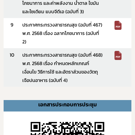
โภชนาการ และค่าพลังงาน น้ำตาล ไขมัน
และโซเดียม แบบจีดีเอ (ฉบับที่ 3)
9
ประกาศกระทรวงสาธารณสุข (ฉบับที่ 467)
พ.ศ. 2568 เรื่อง
ฉลากโภชนาการ (ฉบับที่
2)
10
ประกาศกระทรวงสาธารณสุข (ฉบับที่ 468)
พ.ศ. 2568 เรื่อง
กำหนดหลักเกณฑ์
เงื่อนไข วิธีการใช้ และอัตราส่วนของวัตถุ
เจือปนอาหาร (ฉบับที่ 4)
เอกสารประกอบการประชุม