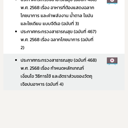
พ.ศ. 2568 เรื่อง
อาหารที่ต้องแสดงฉลาก
โภชนาการ และค่าพลังงาน น้ำตาล ไขมัน
และโซเดียม แบบจีดีเอ (ฉบับที่ 3)
ประกาศกระทรวงสาธารณสุข (ฉบับที่ 467)
พ.ศ. 2568 เรื่อง
ฉลากโภชนาการ (ฉบับที่
2)
ประกาศกระทรวงสาธารณสุข (ฉบับที่ 468)
พ.ศ. 2568 เรื่อง กำหนดหลักเกณฑ์
เงื่อนไข วิธีการใช้ และอัตราส่วนของวัตถุ
เจือปนอาหาร (ฉบับที่ 4)