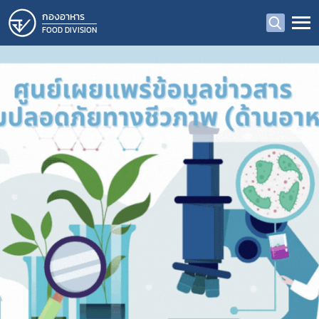
กองอาหาร
FOOD DIVISION