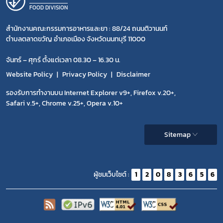
FOOD DIVISION
สำนักงานคณะกรรมการอาหารและยา : 88/24 ถนนติวานนท์
ตำบลตลาดขวัญ อำเภอเมือง จังหวัดนนทบุรี 11000
จันทร์ – ศุกร์ ตั้งแต่เวลา 08.30 – 16.30 น.
Website Policy
Privacy Policy
Disclaimer
รองรับการทำงานบน Internet Explorer v9+, Firefox v.20+,
Safari v.5+, Chrome v.25+, Opera v.10+
Sitemap
ผู้ชมเว็บไซต์ :
1
2
0
8
3
6
5
6