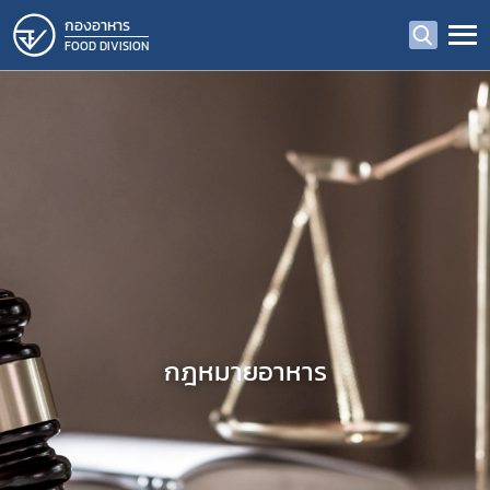
กองอาหาร
FOOD DIVISION
กฎหมายอาหาร