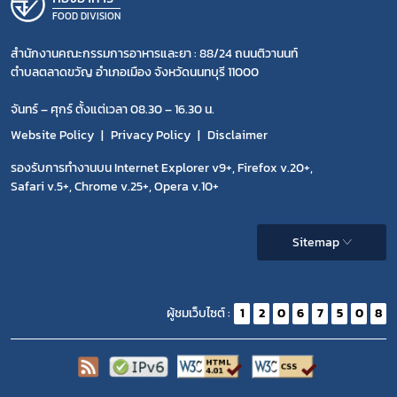
FOOD DIVISION
สำนักงานคณะกรรมการอาหารและยา : 88/24 ถนนติวานนท์
ตำบลตลาดขวัญ อำเภอเมือง จังหวัดนนทบุรี 11000
จันทร์ – ศุกร์ ตั้งแต่เวลา 08.30 – 16.30 น.
Website Policy
Privacy Policy
Disclaimer
รองรับการทำงานบน Internet Explorer v9+, Firefox v.20+,
Safari v.5+, Chrome v.25+, Opera v.10+
Sitemap
ผู้ชมเว็บไซต์ :
1
2
0
6
7
5
0
8