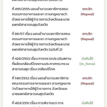
ที่ 495/2555 มอบอำนาจเลขาธิการคณะ
ยกเลิก
กรรมการอาหารและยา ตามกฎหมายว่า
(Repeal)
ด้วยอาหารให้ผู้ว่าราชการจังหวัดและนาย
แพทย์สาธารณสุขจังหวัด
ที่ 86/57 เรื่อง มอบอำนาจเลขาธิการคณะ
ยกเลิก
กรรมการอาหารและยา ตามกฎหมายว่า
(Repeal)
ด้วยอาหารให้ผู้ว่าราชการจังหวัดและนาย
แพทย์สาธารณสุขจังหวัด (ฉบับที่ 2)
ที่ 428/2553 เรื่อง การตรวจประเมินสถาน
บังคับใช้
ที่ผลิตเกลือบริโภคตามประกาศกระทรวง
(In_force)
สาธารณสุข เรื่อง เกลือบริโภค
ที่ 148/2552 เรื่อง มอบอำนาจเลขาธิการ
ยกเลิก
คณะกรรมการอาหารและยา ตามกฎหมาย
(Repeal)
ว่าด้วยอาหารให้ผู้ว่าราชการ จังหวัดและ
นายแพทย์สาธารณสุขจังหวัด
ที่ 403/2551 เรื่อง การพิจารณา การ
บังคับใช้