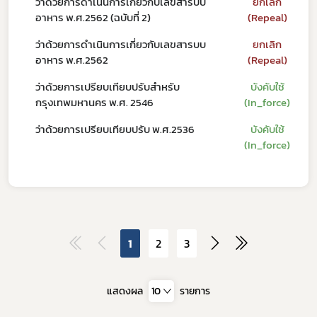
ว่าด้วยการดำเนินการเกี่ยวกับเลขสารบบ
ยกเลิก
อาหาร พ.ศ.2562 (ฉบับที่ 2)
(Repeal)
ว่าด้วยการดำเนินการเกี่ยวกับเลขสารบบ
ยกเลิก
อาหาร พ.ศ.2562
(Repeal)
ว่าด้วยการเปรียบเทียบปรับสำหรับ
บังคับใช้
กรุงเทพมหานคร พ.ศ. 2546
(In_force)
ว่าด้วยการเปรียบเทียบปรับ พ.ศ.2536
บังคับใช้
(In_force)
1
2
3
แสดงผล
10
รายการ