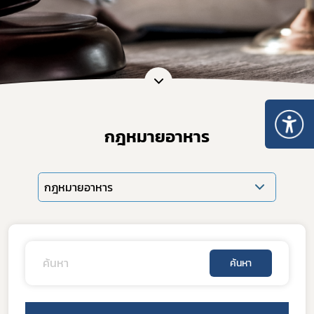
กฎหมายอาหาร
กฎหมายอาหาร
ค้นหา