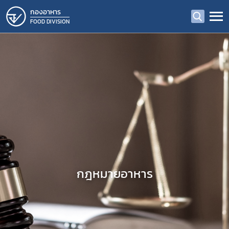
กองอาหาร
FOOD DIVISION
กฎหมายอาหาร