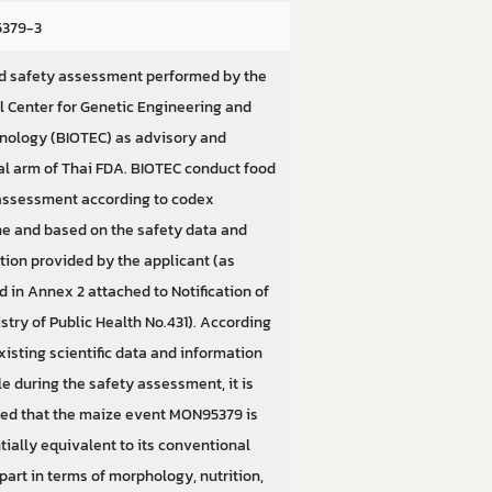
379-3
d safety assessment performed by the
l Center for Genetic Engineering and
nology (BIOTEC) as advisory and
al arm of Thai FDA. BIOTEC conduct food
assessment according to codex
ne and based on the safety data and
tion provided by the applicant (as
d in Annex 2 attached to Notification of
stry of Public Health No.431). According
xisting scientific data and information
e during the safety assessment, it is
ed that the maize event MON95379 is
tially equivalent to its conventional
part in terms of morphology, nutrition,