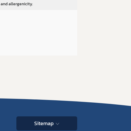
 and allergenicity.
Sitemap