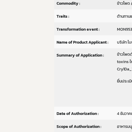
Commodity :
ข้าวโพด
Traits :
ต้านทานแ
Transformation event :
MON953
Name of Product Applicant :
บริษัท ไ
ข้าวโพดด
Summary of Application :
toxins ใ
Cry1Da_7
ยื่นประเ
Date of Authorization :
4 ธันวาค
Scope of Authorization :
อาหารมนุ