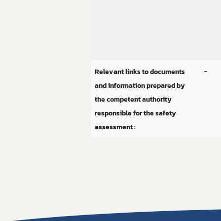
-
Relevant links to documents
and information prepared by
the competent authority
responsible for the safety
assessment :