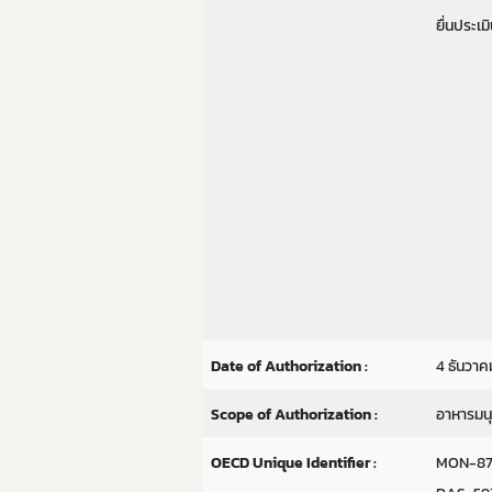
ยื่นประเ
Date of Authorization :
4 ธันวาค
Scope of Authorization :
อาหารมนุ
OECD Unique Identifier :
MON-874