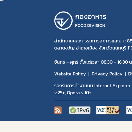
กองอาหาร
FOOD DIVISION
สำนักงานคณะกรรมการอาหารและยา : 88
ตลาดขวัญ อำเภอเมือง จังหวัดนนทบุรี 1
จันทร์ – ศุกร์ ตั้งแต่เวลา 08.30 – 16.30 น
Website Policy
Privacy Policy
D
รองรับการทำงานบน Internet Explorer v
v.25+, Opera v.10+