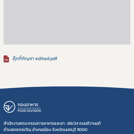
คุ๊กกี้กัญชา edited.pdf
กองอาหาร
FOOD DIVISION
สำนักงานคณะกรรมการอาหารและยา : 88/24 ถนนติวานนท์
ตำบลตลาดขวัญ อำเภอเมือง จังหวัดนนทบุรี 11000