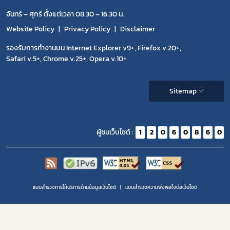
จันทร์ – ศุกร์ ตั้งแต่เวลา 08.30 – 16.30 น.
Website Policy
Privacy Policy
Disclaimer
รองรับการทำงานบน Internet Explorer v9+, Firefox v.20+,
Safari v.5+, Chrome v.25+, Opera v.10+
Sitemap
ผู้ชมเว็บไซต์ :
1
2
0
6
0
8
6
0
แบบสำรวจการให้บริการด้านข้อมูลเว็บไซต์
แบบสำรวจความพีงพอใจต่อเว็บไซต์
Copyright 2020 | สำนักงานคณะกรรมการอาหารและยา