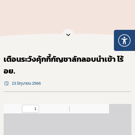
เตือนระวังคุ้กกี้กัญชาลักลอบนำเข้า ไร้
อย.
23 มิถุนายน 2566