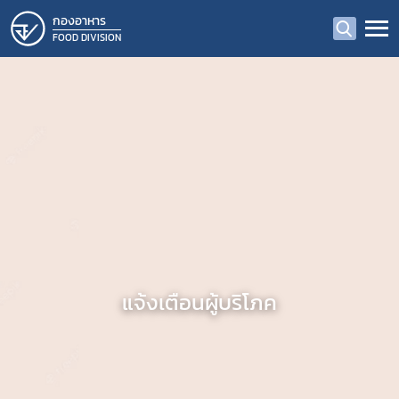
กองอาหาร
FOOD DIVISION
แจ้งเตือนผู้บริโภค