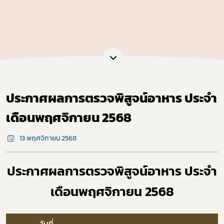
ประกาศผลการตรวจพิสูจน์อาหาร ประจำ
เดือนพฤศจิกายน 2568
13 พฤศจิกายน 2568
ประกาศผลการตรวจพิสูจน์อาหาร ประจำ
เดือนพฤศจิกายน 2568
​วันที่