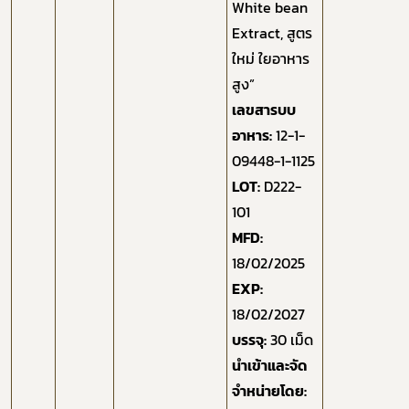
White bean
Extract, สูตร
ใหม่ ใยอาหาร
สูง”
เลขสารบบ
อาหาร:
12-1-
09448-1-1125
LOT:
D222-
101
MFD:
18/02/2025
EXP:
18/02/2027
บรรจุ:
30 เม็ด
นำเข้าและจัด
จำหน่ายโดย: