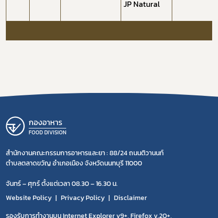
JP Natural
กองอาหาร
FOOD DIVISION
สำนักงานคณะกรรมการอาหารและยา : 88/24 ถนนติวานนท์
ตำบลตลาดขวัญ อำเภอเมือง จังหวัดนนทบุรี 11000
จันทร์ – ศุกร์ ตั้งแต่เวลา 08.30 – 16.30 น.
Website Policy
Privacy Policy
Disclaimer
รองรับการทำงานบน Internet Explorer v9+, Firefox v.20+,