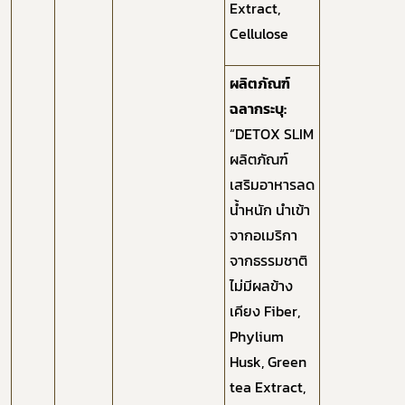
Extract,
Cellulose
ผลิตภัณฑ์
ฉลากระบุ:
“DETOX SLIM
ผลิตภัณฑ์
เสริมอาหารลด
น้ำหนัก นำเข้า
จากอเมริกา
จากธรรมชาติ
ไม่มีผลข้าง
เคียง Fiber,
Phylium
Husk, Green
tea Extract,