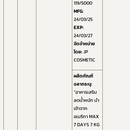
119/5000
MFG:
24/03/25
EXP:
24/03/27
จัดจำหน่าย
โดย:
JP
COSMETIC
ผลิตภัณฑ์
ฉลากระบุ:
“อาหารเสริม
ลดน้ำหนัก นำ
เข้าจาก
อเมริกา MAX
7 DAYS 7 KG