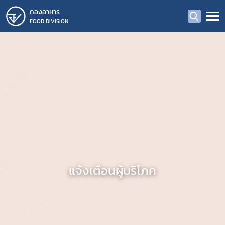
กองอาหาร
FOOD DIVISION
แจ้งเตือนผู้บริโภค