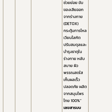
ช่วยย่อย ขับ
ของเสียออก
จากร่างกาย
(DETOX)
กระตุ้นการไหล
เวียนโลหิต
ปรับสมดุลและ
บำรุงธาตุใน
ร่างกาย หลับ
สบาย ผิว
พรรณสดใส
เห็นผลเร็ว
ปลอดภัย ผลิต
จากสมุนไพร
ไทย 100%”
เลขสารบบ