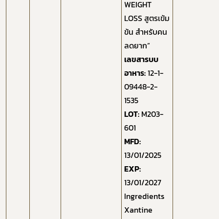
WEIGHT
LOSS สูตรเข้ม
ข้น สำหรับคน
ลดยาก”
เลขสารบบ
อาหาร:
12-1-
09448-2-
1535
LOT:
M203-
601
MFD:
13/01/2025
EXP:
13/01/2027
Ingredients
Xantine