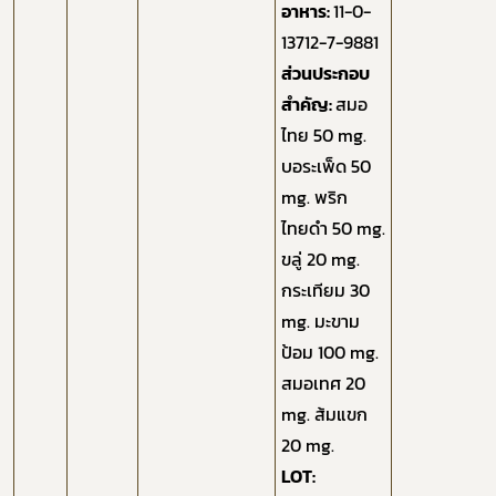
อาหาร:
11-0-
13712-7-9881
ส่วนประกอบ
สำคัญ:
สมอ
ไทย 50 mg.
บอระเพ็ด 50
mg. พริก
ไทยดำ 50 mg.
ขลู่ 20 mg.
กระเทียม 30
mg. มะขาม
ป้อม 100 mg.
สมอเทศ 20
mg. ส้มแขก
20 mg.
LOT: