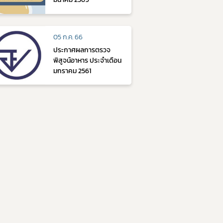
05 ก.ค. 66
ประกาศผลการตรวจ
พิสูจน์อาหาร ประจำเดือน
มกราคม 2561