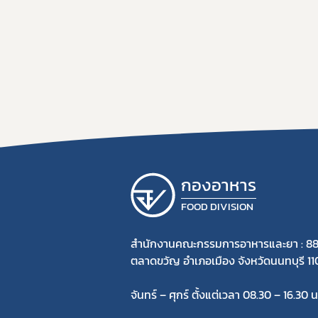
กองอาหาร
FOOD DIVISION
สำนักงานคณะกรรมการอาหารและยา : 88
ตลาดขวัญ อำเภอเมือง จังหวัดนนทบุรี 1
จันทร์ – ศุกร์ ตั้งแต่เวลา 08.30 – 16.30 น