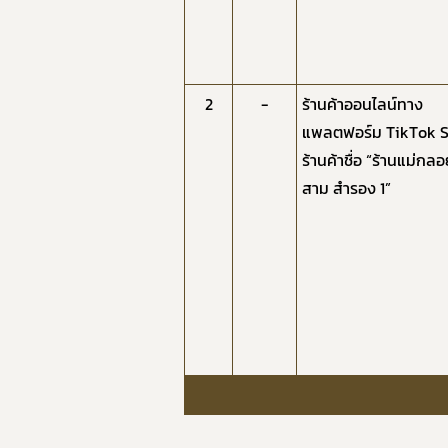
2
-
ร้านค้าออนไลน์ทาง
แพลตฟอร์ม TikTok 
ร้านค้าชื่อ “ร้านแม่กล
สาม สำรอง 1”