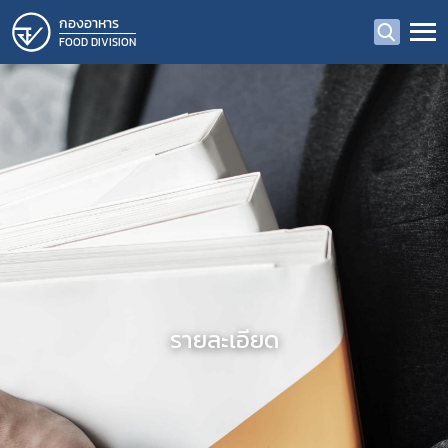
กองอาหาร
FOOD DIVISION
รายละเอียด