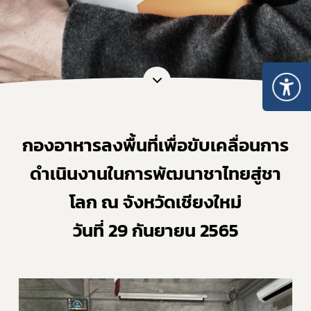
กองอาหาร​ลงพื้นที่เพื่อขับเคลื่อนการ
ดำเนินงานในการพัฒนาชาไทยสู่ชา
โลก ณ จังหวัดเชียงใหม่
วันที่ 29 กันยายน 2565