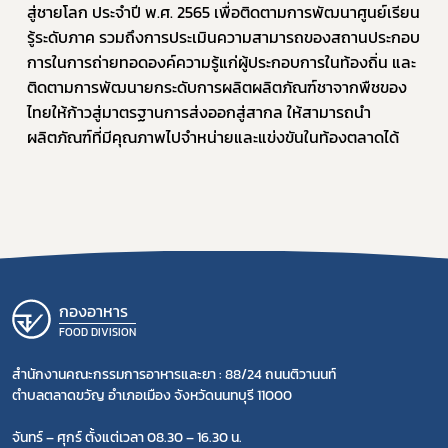
สู่ชายโลก ประจำปี พ.ศ. 2565 เพื่อติดตามการพัฒนาศูนย์เรียน
รู้ระดับภาค รวมถึงการประเมินความสามารถของสถานประกอบ
การในการถ่ายทอดองค์ความรู้แก่ผู้ประกอบการในท้องถิ่น และ
ติดตามการพัฒนายกระดับการผลิตผลิตภัณฑ์ชาจากพืชของ
ไทยให้ก้าวสู่มาตรฐานการส่งออกสู่สากล ให้สามารถนำ
ผลิตภัณฑ์ที่มีคุณภาพไปจำหน่ายและแข่งขันในท้องตลาดได้
กองอาหาร
FOOD DIVISION
สำนักงานคณะกรรมการอาหารและยา : 88/24 ถนนติวานนท์
ตำบลตลาดขวัญ อำเภอเมือง จังหวัดนนทบุรี 11000
จันทร์ – ศุกร์ ตั้งแต่เวลา 08.30 – 16.30 น.