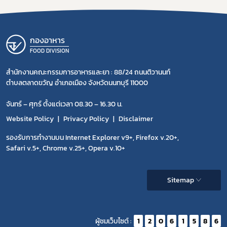
กองอาหาร
FOOD DIVISION
สำนักงานคณะกรรมการอาหารและยา : 88/24 ถนนติวานนท์
ตำบลตลาดขวัญ อำเภอเมือง จังหวัดนนทบุรี 11000
จันทร์ – ศุกร์ ตั้งแต่เวลา 08.30 – 16.30 น.
Website Policy
Privacy Policy
Disclaimer
รองรับการทำงานบน Internet Explorer v9+, Firefox v.20+,
Safari v.5+, Chrome v.25+, Opera v.10+
Sitemap
ผู้ชมเว็บไซต์ :
1
2
0
6
1
5
8
6