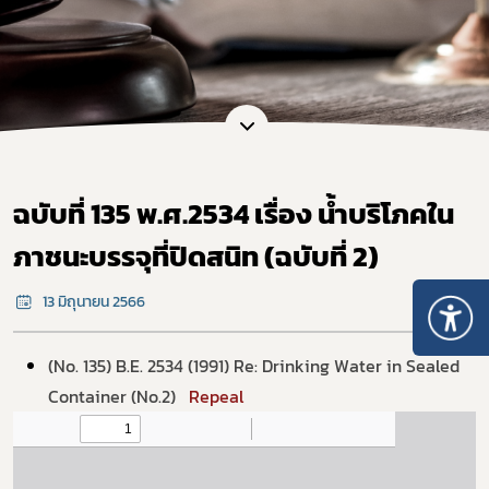
ฉบับที่ 135 พ.ศ.2534 เรื่อง น้ำบริโภคใน
ภาชนะบรรจุที่ปิดสนิท (ฉบับที่ 2)
13 มิถุนายน 2566
(No. 135) B.E. 2534 (1991) Re: Drinking Water in Sealed
Container (No.2)
Repeal