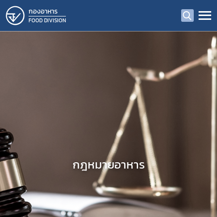
กองอาหาร
FOOD DIVISION
กฎหมายอาหาร