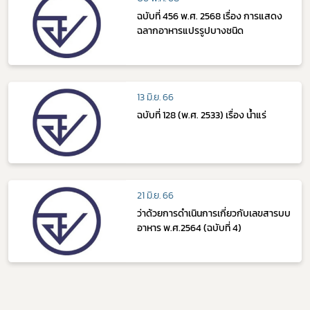
ฉบับที่ 456 พ.ศ. 2568 เรื่อง การแสดง
ฉลากอาหารแปรรูปบางชนิด
13 มิ.ย. 66
ฉบับที่ 128 (พ.ศ. 2533) เรื่อง น้ำแร่
21 มิ.ย. 66
ว่าด้วยการดำเนินการเกี่ยวกับเลขสารบบ
อาหาร พ.ศ.2564 (ฉบับที่ 4)