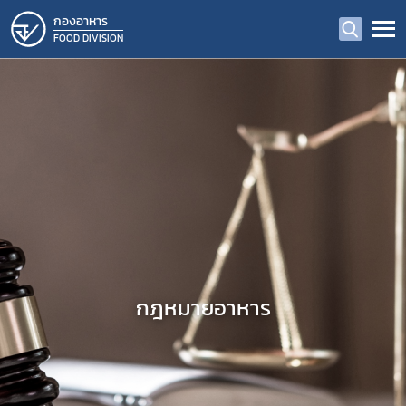
กองอาหาร
FOOD DIVISION
กฎหมายอาหาร