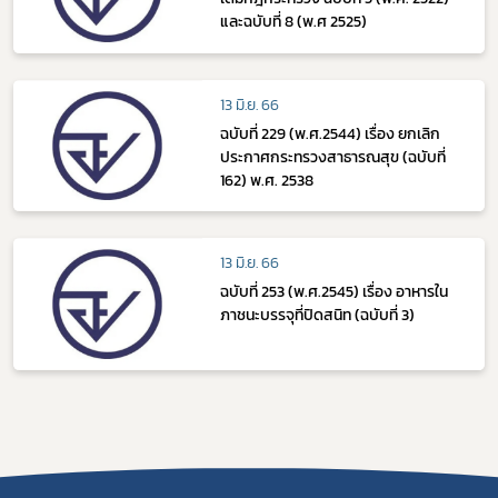
และฉบับที่ 8 (พ.ศ 2525)
13 มิ.ย. 66
ฉบับที่ 229 (พ.ศ.2544) เรื่อง ยกเลิก
ประกาศกระทรวงสาธารณสุข (ฉบับที่
162) พ.ศ. 2538
13 มิ.ย. 66
ฉบับที่ 253 (พ.ศ.2545) เรื่อง อาหารใน
ภาชนะบรรจุที่ปิดสนิท (ฉบับที่ 3)