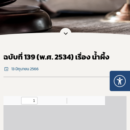
ฉบับที่ 139 (พ.ศ. 2534) เรื่อง น้ำผึ้ง
13 มิถุนายน 2566