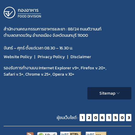
กองอาหาร
FOOD DIVISION
สำนักงานคณะกรรมการอาหารและยา : 88/24 ถนนติวานนท์
ตำบลตลาดขวัญ อำเภอเมือง จังหวัดนนทบุรี 11000
จันทร์ – ศุกร์ ตั้งแต่เวลา 08.30 – 16.30 น.
Website Policy
Privacy Policy
Disclaimer
รองรับการทำงานบน Internet Explorer v9+, Firefox v.20+,
Safari v.5+, Chrome v.25+, Opera v.10+
Sitemap
ผู้ชมเว็บไซต์ :
1
2
0
6
1
5
0
3