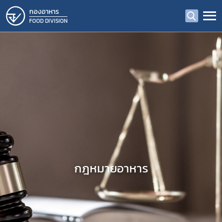
กองอาหาร
FOOD DIVISION
กฎหมายอาหาร