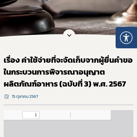
เรื่อง ค่าใช้จ่ายที่จะจัดเก็บจากผู้ยื่นคำขอ
ในกระบวนการพิจารณาอนุญาต
ผลิตภัณฑ์อาหาร (ฉบับที่ 3) พ.ศ. 2567
15 ตุลาคม 2567