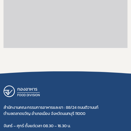
กองอาหาร
FOOD DIVISION
สำนักงานคณะกรรมการอาหารและยา : 88/24 ถนนติวานนท์
ตำบลตลาดขวัญ อำเภอเมือง จังหวัดนนทบุรี 11000
จันทร์ – ศุกร์ ตั้งแต่เวลา 08.30 – 16.30 น.