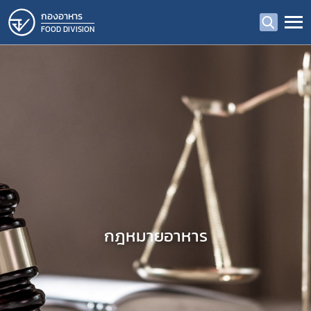
กองอาหาร
FOOD DIVISION
กฎหมายอาหาร