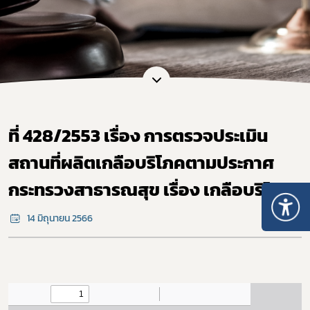
ที่ 428/2553 เรื่อง การตรวจประเมิน
สถานที่ผลิตเกลือบริโภคตามประกาศ
กระทรวงสาธารณสุข เรื่อง เกลือบริโภค
14 มิถุนายน 2566