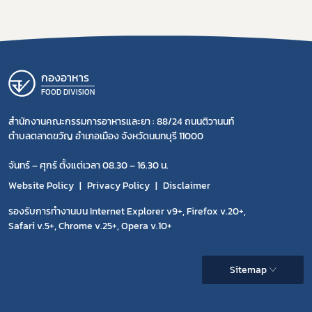
กองอาหาร
FOOD DIVISION
สำนักงานคณะกรรมการอาหารและยา : 88/24 ถนนติวานนท์
ตำบลตลาดขวัญ อำเภอเมือง จังหวัดนนทบุรี 11000
จันทร์ – ศุกร์ ตั้งแต่เวลา 08.30 – 16.30 น.
Website Policy
Privacy Policy
Disclaimer
รองรับการทำงานบน Internet Explorer v9+, Firefox v.20+,
Safari v.5+, Chrome v.25+, Opera v.10+
Sitemap