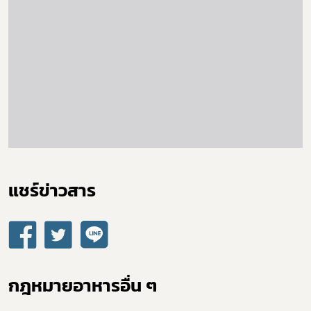
แชร์ข่าวสาร​
กฎหมายอาหารอื่น ๆ