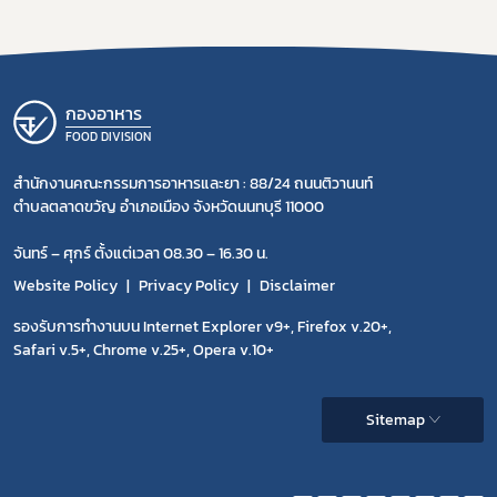
กองอาหาร
FOOD DIVISION
สำนักงานคณะกรรมการอาหารและยา : 88/24 ถนนติวานนท์
ตำบลตลาดขวัญ อำเภอเมือง จังหวัดนนทบุรี 11000
จันทร์ – ศุกร์ ตั้งแต่เวลา 08.30 – 16.30 น.
Website Policy
Privacy Policy
Disclaimer
รองรับการทำงานบน Internet Explorer v9+, Firefox v.20+,
Safari v.5+, Chrome v.25+, Opera v.10+
Sitemap