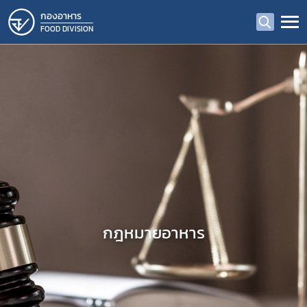
กองอาหาร
FOOD DIVISION
กฎหมายอาหาร