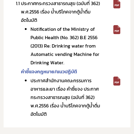
1.1
ประกาศกระทรวงสาธารณสุข (ฉบับที่ 362)
พ.ศ.2556 เรื่อง น้ำบริโภคจากตู้น้ำดื่ม
อัตโนมัติ
Notification of the Ministry of
Public Health (No. 362) B.E 2556
(2013) Re: Drinking water from
Automatic vending Machine for
Drinking Water.
คำชี้แจงกฎหมาย/แนวปฏิบัติ
ประกาศสำนักงานคณะกรรมการ
อาหารและยา เรื่อง คำชี้แจง ประกาศ
กระทรวงสาธารณสุข (ฉบับที่ 362)
พ.ศ.2556 เรื่อง น้ำบริโภคจากตู้น้ำดื่ม
อัตโนมัติ