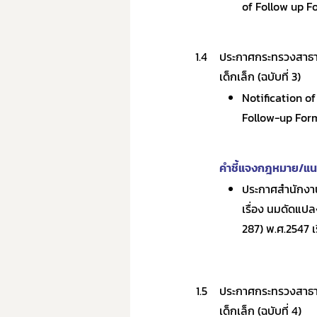
of Follow up F
1.4
ประกาศกระทรวงสาธารณ
เด็กเล็ก (ฉบับที่ 3)
Notification of
Follow-up Form
คำชี้แจงกฎหมาย/แนว
ประกาศสำนักงาน
เรื่อง นมดัดแปล
287) พ.ศ.2547 เ
1.5
ประกาศกระทรวงสาธารณ
เด็กเล็ก (ฉบับที่ 4)