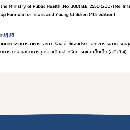
 the Ministry of Public Health (No. 308) B.E. 2550 (2007) Re: In
 up Formula for Infant and Young Children (4th edition)
ปฏิบัติ
คณะกรรมการอาหารและยา เรื่อง คำชี้แจงประกาศกระทรวงสาธารณสุข 
 อาหารทารกและอาหารสูตรต่อเนื่องสำหรับทารกและเด็กเล็ก (ฉบับที่ 4)