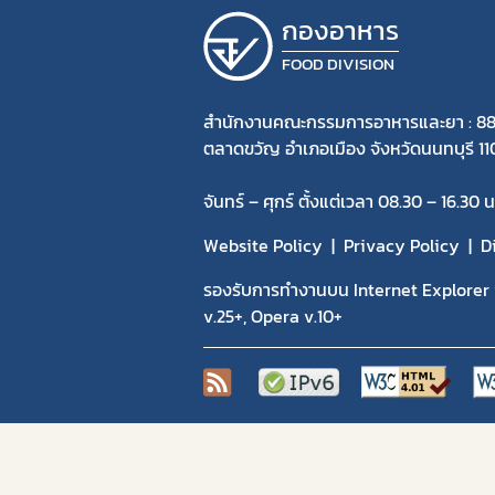
กองอาหาร
FOOD DIVISION
สำนักงานคณะกรรมการอาหารและยา : 88
ตลาดขวัญ อำเภอเมือง จังหวัดนนทบุรี 1
จันทร์ – ศุกร์ ตั้งแต่เวลา 08.30 – 16.30 น
Website Policy
Privacy Policy
D
รองรับการทำงานบน Internet Explorer v
v.25+, Opera v.10+