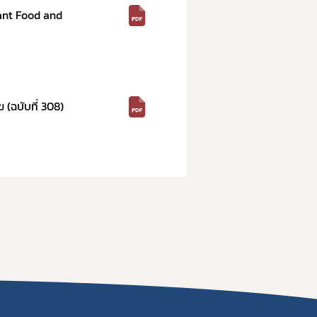
fant Food and
(ฉบับที่ 308)