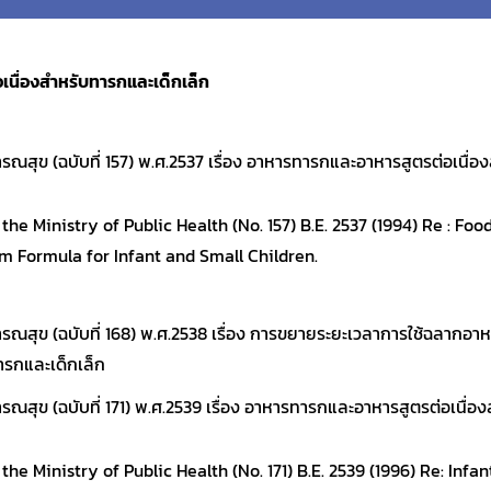
นื่องสำหรับทารกและเด็กเล็ก
สุข (ฉบับที่ 157) พ.ศ.2537 เรื่อง อาหารทารกและอาหารสูตรต่อเนื่
 the Ministry of Public Health (No. 157) B.E. 2537 (1994) Re : Foo
m Formula for Infant and Small Children.
ณสุข (ฉบับที่ 168) พ.ศ.2538 เรื่อง การขยายระยะเวลาการใช้ฉลากอ
ารกและเด็กเล็ก
สุข (ฉบับที่ 171) พ.ศ.2539 เรื่อง อาหารทารกและอาหารสูตรต่อเนื่อ
 the Ministry of Public Health (No. 171) B.E. 2539 (1996) Re: Inf