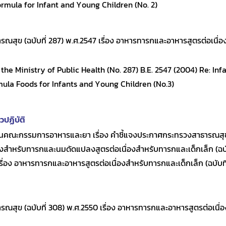
ormula for Infant and Young Children (No. 2)
สุข (ฉบับที่ 287) พ.ศ.2547 เรื่อง อาหารทารกและอาหารสูตรต่อเนื่
 the Ministry of Public Health (No. 287) B.E. 2547 (2004) Re: In
ula Foods for Infants and Young Children (No.3)
ปฏิบัติ
คณะกรรมการอาหารและยา เรื่อง คำชี้แจงประกาศกระทรวงสาธารณสุข (
งสำหรับทารกและนมดัดแปลงสูตรต่อเนื่องสำหรับทารกและเด็กเล็ก (ฉบับที
รื่อง อาหารทารกและอาหารสูตรต่อเนื่องสำหรับทารกและเด็กเล็ก (ฉบับที่
สุข (ฉบับที่ 308) พ.ศ.2550 เรื่อง อาหารทารกและอาหารสูตรต่อเนื