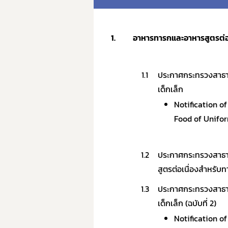
1.
อาหารทารกและอาหารสูตรต่อเ
1.1
ประกาศกระทรวงสาธารณ
เด็กเล็ก
Notification of
Food of Unifor
1.2
ประกาศกระทรวงสาธาร
สูตรต่อเนื่องสำหรับท
1.3
ประกาศกระทรวงสาธารณ
เด็กเล็ก (ฉบับที่ 2)
Notification of