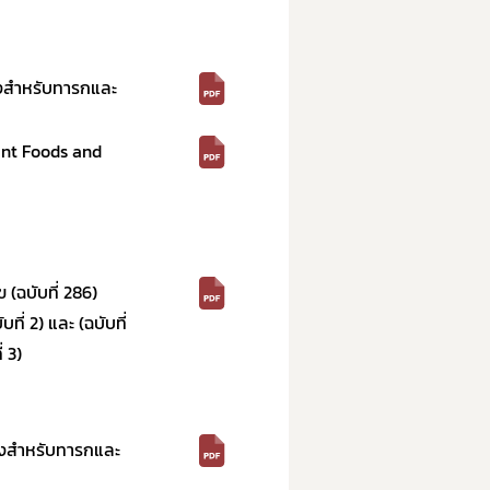
องสำหรับทารกและ
fant Foods and
ฉบับที่ 286)
่ 2) และ (ฉบับที่
 3)
่องสำหรับทารกและ