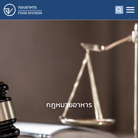
กองอาหาร
FOOD DIVISION
กฎหมายอาหาร