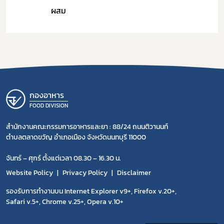
ผสม
กองอาหาร
FOOD DIVISION
สำนักงานคณะกรรมการอาหารและยา : 88/24 ถนนติวานนท์
ตำบลตลาดขวัญ อำเภอเมือง จังหวัดนนทบุรี 11000
จันทร์ – ศุกร์ ตั้งแต่เวลา 08.30 – 16.30 น.
Website Policy
Privacy Policy
Disclaimer
รองรับการทำงานบน Internet Explorer v9+, Firefox v.20+,
Safari v.5+, Chrome v.25+, Opera v.10+