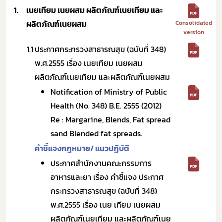
1.
เนยเทียม เนยผสม ผลิตภัณฑ์เนยเทียม และ
ผลิตภัณฑ์เนยผสม
Consolidated
version
1.1
ประกาศกระทรวงสาธารณสุข (ฉบับที่ 348)
พ.ศ.2555 เรื่อง เนยเทียม เนยผสม
ผลิตภัณฑ์เนยเทียม และผลิตภัณฑ์เนยผสม
Notification of Ministry of Public
Health (No. 348) B.E. 2555 (2012)
Re : Margarine, Blends, Fat spread
sand Blended fat spreads.
คำชี้แจงกฎหมาย/ แนวปฏิบัติ
ประกาศสำนักงานคณะกรรมการ
อาหารและยา เรื่อง คำชี้แจง ประกาศ
กระทรวงสาธารณสุข (ฉบับที่ 348)
พ.ศ.2555 เรื่อง เนย เทียม เนยผสม
ผลิตภัณฑ์เนยเทียม และผลิตภัณฑ์เนย