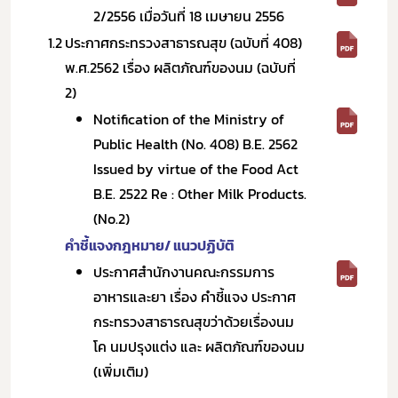
2/2556 เมื่อวันที่ 18 เมษายน 2556
1.2
ประกาศกระทรวงสาธารณสุข (ฉบับที่ 408)
พ.ศ.2562 เรื่อง ผลิตภัณฑ์ของนม (ฉบับที่
2)
Notification of the Ministry of
Public Health (No. 408) B.E. 2562
Issued by virtue of the Food Act
B.E. 2522 Re : Other Milk Products.
(No.2)
คำชี้แจงกฎหมาย/ แนวปฏิบัติ
ประกาศสำนักงานคณะกรรมการ
อาหารและยา เรื่อง คำชี้แจง ประกาศ
กระทรวงสาธารณสุขว่าด้วยเรื่องนม
โค นมปรุงแต่ง และ ผลิตภัณฑ์ของนม
(เพิ่มเติม)