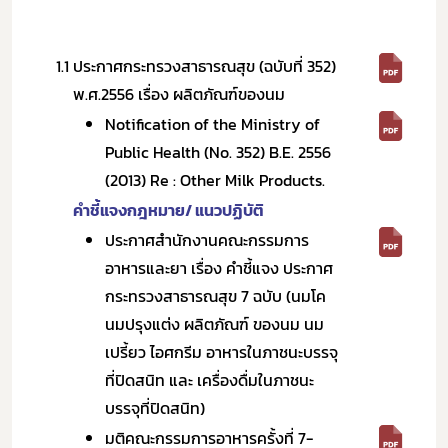
1.1
ประกาศกระทรวงสาธารณสุข (ฉบับที่ 352)
พ.ศ.2556 เรื่อง ผลิตภัณฑ์ของนม
Notification of the Ministry of
Public Health (No. 352) B.E. 2556
(2013) Re : Other Milk Products.
คำชี้แจงกฎหมาย/ แนวปฏิบัติ
ประกาศสำนักงานคณะกรรมการ
อาหารและยา เรื่อง คำชี้แจง ประกาศ
กระทรวงสาธารณสุข 7 ฉบับ (นมโค
นมปรุงแต่ง ผลิตภัณฑ์ ของนม นม
เปรี้ยว ไอศกรีม อาหารในภาชนะบรรจุ
ที่ปิดสนิท และ เครื่องดื่มในภาชนะ
บรรจุที่ปิดสนิท)
มติคณะกรรมการอาหารครั้งที่ 7-