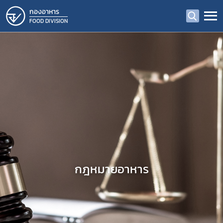
กองอาหาร
FOOD DIVISION
กฎหมายอาหาร