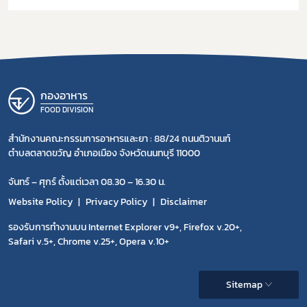
กองอาหาร
FOOD DIVISION
สำนักงานคณะกรรมการอาหารและยา : 88/24 ถนนติวานนท์
ตำบลตลาดขวัญ อำเภอเมือง จังหวัดนนทบุรี 11000
จันทร์ – ศุกร์ ตั้งแต่เวลา 08.30 – 16.30 น.
Website Policy
Privacy Policy
Disclaimer
รองรับการทำงานบน Internet Explorer v9+, Firefox v.20+,
Safari v.5+, Chrome v.25+, Opera v.10+
Sitemap