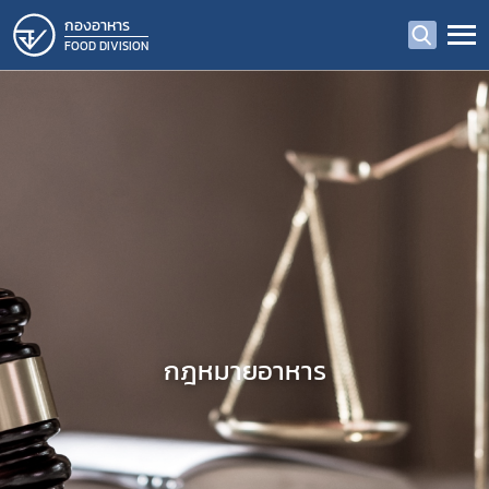
กองอาหาร
FOOD DIVISION
กฎหมายอาหาร