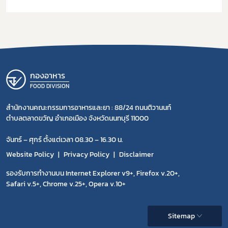
กองอาหาร
FOOD DIVISION
สำนักงานคณะกรรมการอาหารและยา : 88/24 ถนนติวานนท์
ตำบลตลาดขวัญ อำเภอเมือง จังหวัดนนทบุรี 11000
จันทร์ – ศุกร์ ตั้งแต่เวลา 08.30 – 16.30 น.
Website Policy
Privacy Policy
Disclaimer
รองรับการทำงานบน Internet Explorer v9+, Firefox v.20+,
Safari v.5+, Chrome v.25+, Opera v.10+
Sitemap