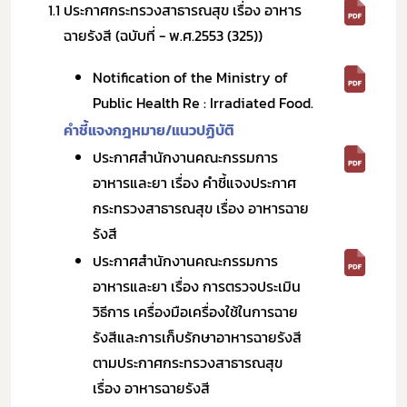
1.1
ประกาศกระทรวงสาธารณสุข เรื่อง อาหาร
ฉายรังสี (ฉบับที่ - พ.ศ.2553 (325))
Notification of the Ministry of
Public Health Re : Irradiated Food.
คำชี้แจงกฎหมาย/แนวปฏิบัติ
ประกาศสำนักงานคณะกรรมการ
อาหารและยา เรื่อง คำชี้แจงประกาศ
กระทรวงสาธารณสุข เรื่อง อาหารฉาย
รังสี
ประกาศสำนักงานคณะกรรมการ
อาหารและยา เรื่อง การตรวจประเมิน
วิธีการ เครื่องมือเครื่องใช้ในการฉาย
รังสีและการเก็บรักษาอาหารฉายรังสี
ตามประกาศกระทรวงสาธารณสุข
เรื่อง อาหารฉายรังสี