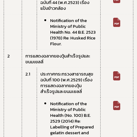
ฉบับที่ 44 (พ.ศ.2523) เรื่อง 
แป้งข้าวกล้อง
Notification of the 
Ministry of Public 
Health No. 44 B.E. 2523 
(1978) Re: Husked Rice 
Flour.
2
การแสดงฉลากของวุ้นสำเร็จรูปและ
ขนมเยลลี่
2.1 
ประกาศกระทรวงสาธารณสุข 
ฉบับที่ 100 (พ.ศ.2529) เรื่อง 
การแสดงฉลากของวุ้น
สำเร็จรูปและขนมเยลลี่
Notification of the 
Ministry of Public 
Health (No. 100) B.E. 
2529 (2014) Re: 
Labelling of Prepared 
gelatin dessert and 