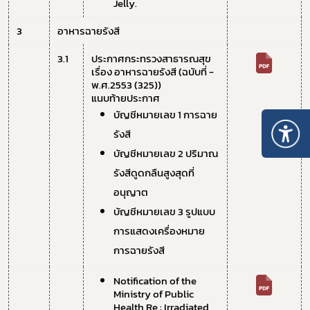
Jelly.
3
อาหารฉายรังสี
3.1
ประกาศกระทรวงสาธารณสุข 
เรื่อง อาหารฉายรังสี (ฉบับที่ - 
พ.ศ.2553 (325))
แนบท้ายประกาศ
บัญชีหมายเลข 1 การฉาย
รังสี
บัญชีหมายเลข 2 ปริมาณ
รังสีดูดกลืนสูงสุดที่
อนุญาต
บัญชีหมายเลข 3 รูปแบบ
การแสดงเครื่องหมาย
การฉายรังสี
Notification of the 
Ministry of Public 
Health Re : Irradiated 