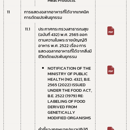
Meat Products.
11
การแสดงฉลากอาหารที่ได้จากเทคนิค
การดัดแปรพันธุกรรม
 11.1
ประกาศกระทรวงสาธารณสุข 
(ฉบับที่ 432) พ.ศ. 2565 ออก
ตามความในพระราชบัญญัติ
อาหาร พ.ศ. 2522 เรื่อง การ
แสดงฉลากอาหารที่ได้จากสิ่งมี
ชีวิตดัดแปรพันธุกรรม
NOTIFICATION OF THE 
MINISTRY OF PUBLIC 
HEALTH (NO. 432), B.E. 
2565 (2022) ISSUED 
UNDER THE FOOD ACT, 
B.E. 2522 (1979) RE: 
LABELING OF FOOD 
DERIVED FROM 
GENETICALLY 
MODIFIED ORGANISMS
คำชี้แจงกฎหมาย/แนวปฏิบัติ