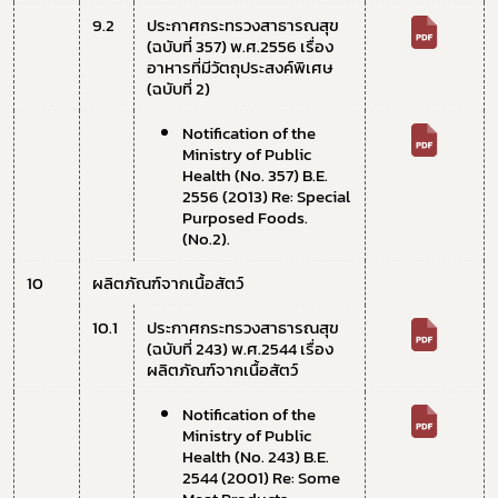
9.2 
ประกาศกระทรวงสาธารณสุข 
(ฉบับที่ 357) พ.ศ.2556 เรื่อง 
อาหารที่มีวัตถุประสงค์พิเศษ 
(ฉบับที่ 2)
Notification of the 
Ministry of Public 
Health (No. 357) B.E. 
2556 (2013) Re: Special 
Purposed Foods. 
(No.2).
10
ผลิตภัณฑ์จากเนื้อสัตว์
10.1 
ประกาศกระทรวงสาธารณสุข 
(ฉบับที่ 243) พ.ศ.2544 เรื่อง 
ผลิตภัณฑ์จากเนื้อสัตว์
Notification of the 
Ministry of Public 
Health (No. 243) B.E. 
2544 (2001) Re: Some 