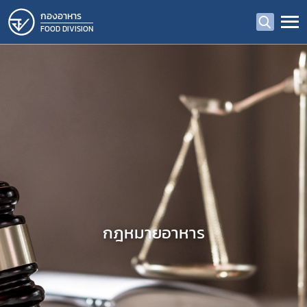
กองอาหาร
FOOD DIVISION
กฎหมายอาหาร