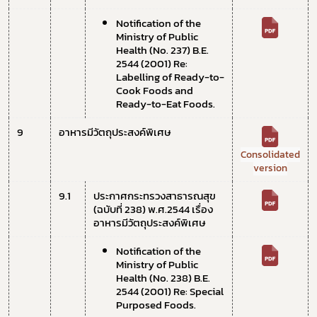
Notification of the 
Ministry of Public 
Health (No. 237) B.E. 
2544 (2001) Re: 
Labelling of Ready-to-
Cook Foods and 
Ready-to-Eat Foods.
9
อาหารมีวัตถุประสงค์พิเศษ
Consolidated
version
9.1 
ประกาศกระทรวงสาธารณสุข 
(ฉบับที่ 238) พ.ศ.2544 เรื่อง 
อาหารมีวัตถุประสงค์พิเศษ
Notification of the 
Ministry of Public 
Health (No. 238) B.E. 
2544 (2001) Re: Special 
Purposed Foods.