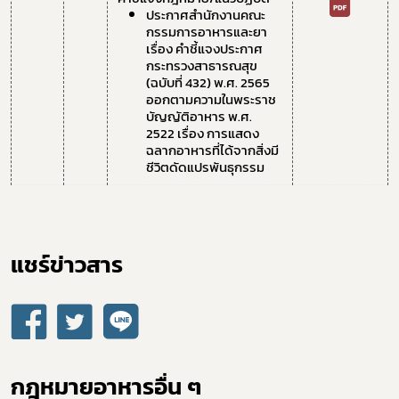
ประกาศสำนักงานคณะ
กรรมการอาหารและยา 
เรื่อง คำชี้แจงประกาศ
กระทรวงสาธารณสุข 
(ฉบับที่ 432) พ.ศ. 2565 
ออกตามความในพระราช
บัญญัติอาหาร พ.ศ. 
2522 เรื่อง การแสดง
ฉลากอาหารที่ได้จากสิ่งมี
ชีวิตดัดแปรพันธุกรรม
แชร์ข่าวสาร​
กฎหมายอาหารอื่น ๆ