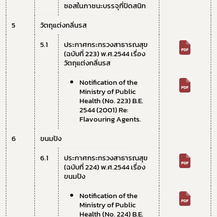
ซอสในภาชนะบรรจุที่ปิดสนิท
5
วัตถุแต่งกลิ่นรส
5.1
ประกาศกระทรวงสาธารณสุข 
(ฉบับที่ 223) พ.ศ.2544 เรื่อง 
วัตถุแต่งกลิ่นรส
Notification of the 
Ministry of Public 
Health (No. 223) B.E. 
2544 (2001) Re: 
Flavouring Agents.
6
ขนมปัง
6.1 
ประกาศกระทรวงสาธารณสุข 
(ฉบับที่ 224) พ.ศ.2544 เรื่อง 
ขนมปัง
Notification of the 
Ministry of Public 
Health (No. 224) B.E. 