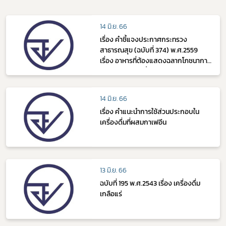
14 มิ.ย. 66
เรื่อง คำชี้แจงประกาศกระทรวง
สาธารณสุข (ฉบับที่ 374) พ.ศ.2559
เรื่อง อาหารที่ต้องแสดงฉลากโภชนาการ
และค่าพลังงาน น้ำตาล ไขมัน และโซเดียม
แบบจีดีเอ
14 มิ.ย. 66
เรื่อง คำแนะนำการใช้ส่วนประกอบใน
เครื่องดื่มที่ผสมกาเฟอีน
13 มิ.ย. 66
ฉบับที่ 195 พ.ศ.2543 เรื่อง เครื่องดื่ม
เกลือแร่