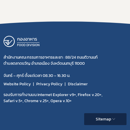
กองอาหาร
FOOD DIVISION
สำนักงานคณะกรรมการอาหารและยา : 88/24 ถนนติวานนท์
ตำบลตลาดขวัญ อำเภอเมือง จังหวัดนนทบุรี 11000
จันทร์ – ศุกร์ ตั้งแต่เวลา 08.30 – 16.30 น.
Website Policy
Privacy Policy
Disclaimer
รองรับการทำงานบน Internet Explorer v9+, Firefox v.20+,
Safari v.5+, Chrome v.25+, Opera v.10+
Sitemap