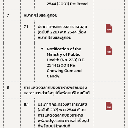
2544 (2001) Re: Bread.
7
หมากฝรั่งและลูกอม
7.1 
ประกาศกระทรวงสาธารณสุข 
(ฉบับที่ 228) พ.ศ.2544 เรื่อง 
หมากฝรั่งและลูกอม
Notification of the 
Ministry of Public 
Health (No. 228) B.E. 
2544 (2001) Re: 
Chewing Gum and 
Candy.
8
การแสดงฉลากของอาหารพร้อมปรุง
และอาหารสำเร็จรูปที่พร้อมบริโภคทันที
8.1 
ประกาศกระทรวงสาธารณสุข 
(ฉบับที่ 237) พ.ศ.2544 เรื่อง 
การแสดงฉลากของอาหาร
พร้อมปรุงและอาหารสำเร็จรูป
ที่พร้อมบริโภคทันที