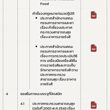
Food
คำชี้แจงกฎหมาย/แนวปฏิบัติ
ประกาศสำนักงานคณะ
กรรมการอาหารและยา 
เรื่อง คำชี้แจงประกาศ
กระทรวงสาธารณสุข 
เรื่อง อาหารฉายรังสี
ประกาศสำนักงานคณะ
กรรมการอาหารและยา 
เรื่อง การตรวจประเมินวิธี
การ เครื่องมือเครื่องใช้ใน
การฉายรังสีและการเก็บ
รักษาอาหารฉายรังสี ตาม
ประกาศกระทรวง
สาธารณสุข เรื่อง อาหาร
ฉายรังสี
4
ซอสในภาชนะบรรจุที่ปิดสนิท
4.1 
ประกาศกระทรวงสาธารณสุข 
(ฉบับที่ 200) พ.ศ.2543 เรื่อง 