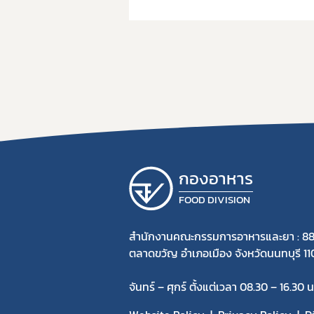
กองอาหาร
FOOD DIVISION
สำนักงานคณะกรรมการอาหารและยา : 88
ตลาดขวัญ อำเภอเมือง จังหวัดนนทบุรี 1
จันทร์ – ศุกร์ ตั้งแต่เวลา 08.30 – 16.30 น