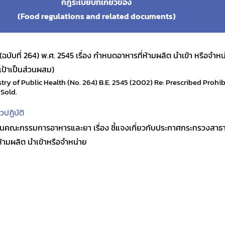
กฎระเบียบที่เกี่ยวข้อง
(Food regulations and related documents)
บที่ 264) พ.ศ. 2545 เรื่อง กำหนดอาหารที่ห้ามผลิต นำเข้า หรือจำหน่
กเป้าเป็นส่วนผสม)
istry of Public Health (No. 264) B.E. 2545 (2002) Re: Prescribed Prohi
 Sold.
ปฏิบัติ
คณะกรรมการอาหารและยา เรื่อง ชี้แจงเกี่ยวกับประกาศกระทรวงสาธา
้ามผลิต นำเข้าหรือจำหน่าย