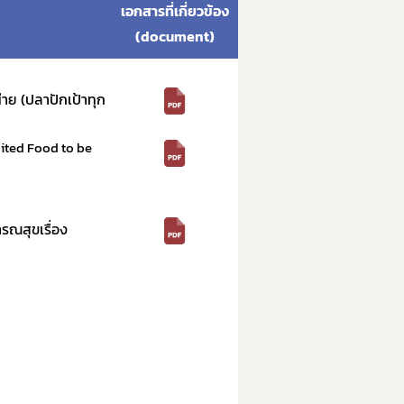
เอกสารที่เกี่ยวข้อง
(document)
าย (ปลาปักเป้าทุก
bited Food to be
รณสุขเรื่อง