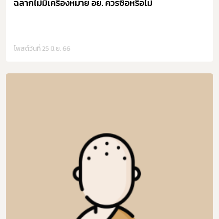
ฉลากไม่มีเครื่องหมาย อย. ควรซื้อหรือไม่
โพสต์วันที่ 25 มิ.ย. 66