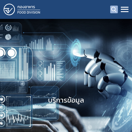
กองอาหาร
FOOD DIVISION
บริการข้อมูล