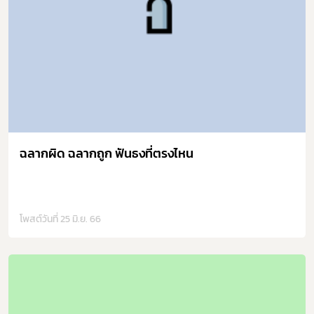
ฉลากผิด ฉลากถูก ฟันธงที่ตรงไหน
โพสต์วันที่ 25 มิ.ย. 66