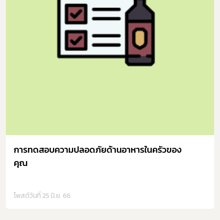
การทดสอบความปลอดภัยด้านอาหารในครัวของ
คุณ
โพสต์วันที่ 25 มิ.ย. 66