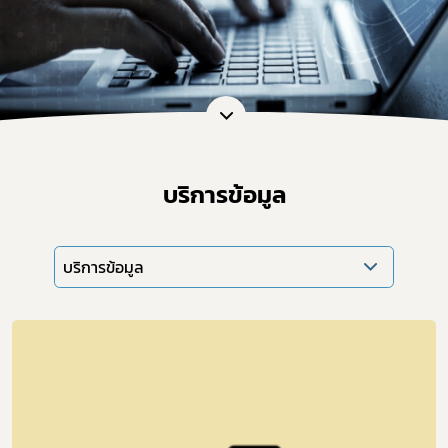
บริการข้อมูล
บริการข้อมูล