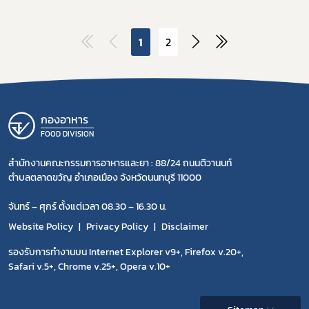
1
2
กองอาหาร
FOOD DIVISION
สำนักงานคณะกรรมการอาหารและยา : 88/24 ถนนติวานนท์
ตำบลตลาดขวัญ อำเภอเมือง จังหวัดนนทบุรี 11000
จันทร์ – ศุกร์ ตั้งแต่เวลา 08.30 – 16.30 น.
Website Policy
Privacy Policy
Disclaimer
รองรับการทำงานบน Internet Explorer v9+, Firefox v.20+,
Safari v.5+, Chrome v.25+, Opera v.10+