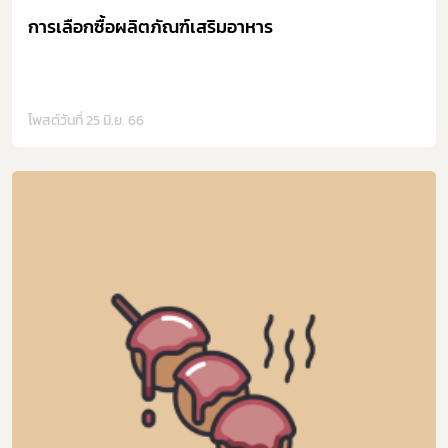
การเลือกซื้อผลิตภัณฑ์เสริมอาหาร
โพสต์วันที่ 25 มิ.ย. 66