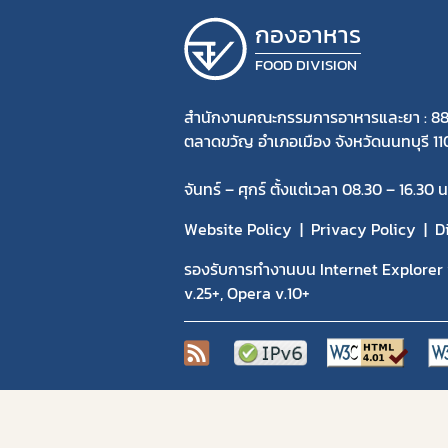
กองอาหาร
FOOD DIVISION
สำนักงานคณะกรรมการอาหารและยา : 88
ตลาดขวัญ อำเภอเมือง จังหวัดนนทบุรี 1
จันทร์ – ศุกร์ ตั้งแต่เวลา 08.30 – 16.30 น
Website Policy
Privacy Policy
D
รองรับการทำงานบน Internet Explorer v
v.25+, Opera v.10+