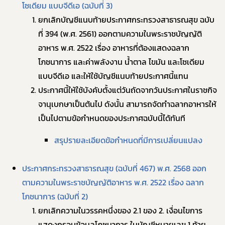
โซเดียม แบบจีดีเอ (ฉบับที่ 3)
ยกเลิกบัญชีแนบท้ายประกาศกระทรวงสาธารณสุข ฉบับ
ที่ 394 (พ.ศ. 2561) ออกตามความในพระราชบัญญัติ
อาหาร พ.ศ. 2522 เรื่อง อาหารที่ต้องแสดงฉลาก
โภชนาการ และค่าพลังงาน น้ำตาล ไขมัน และโซเดียม
แบบจีดีเอ และให้ใช้บัญชีแนบท้ายประกาศนี้แทน
ประกาศนี้ให้ใช้บังคับตั้งแต่วันถัดจากวันประกาศในราชกิจ
จานุเบกษาเป็นต้นไป ดังนั้น สามารถจัดทำฉลากอาหารให้
เป็นไปตามข้อกำหนดของประกาศฉบับนี้ได้ทันที
สรุปรายละเอียดข้อกำหนดที่มีการเปลี่ยนแปลง
ประกาศกระทรวงสาธารณสุข (ฉบับที่ 467) พ.ศ. 2568 ออก
ตามความในพระราชบัญญัติอาหาร พ.ศ. 2522 เรื่อง ฉลาก
โภชนาการ (ฉบับที่ 2)
ยกเลิกความในวรรคหนึ่งของ 2.1 ของ 2. เงื่อนไขการ
แสดงกรอบข้อมูลโภชนาการ ในบัญชีหมายเลข 1 ท้าย