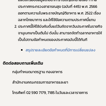
ประกาศกระทรวงสาธารณสุข (ฉบับที่ 445) พ.ศ. 2566
ออกตามความในพระราชบัญญัติอาหาร พ.ศ. 2522 เรื่อง
ฉลากโภชนาการ และให้ใช้ข้อความตามประกาศนี้แทน
ประกาศนี้ให้ใช้บังคับตั้งแต่วันถัดจากวันประกาศในราชกิจ
จานุเบกษาเป็นต้นไป ดังนั้น สามารถจัดทำฉลากอาหารให้
เป็นไปตามข้อกำหนดของประกาศฉบับนี้ได้ทันที
สรุปรายละเอียดข้อกำหนดที่มีการเปลี่ยนแปลง
ติดต่อสอบถามเพิ่มเติม
กลุ่มกำหนดมาตรฐาน กองอาหาร
สำนักงานคณะกรรมการอาหารและยา
โทรศัพท์ 02 590 7179, 7185 ในวันและเวลาราชการ