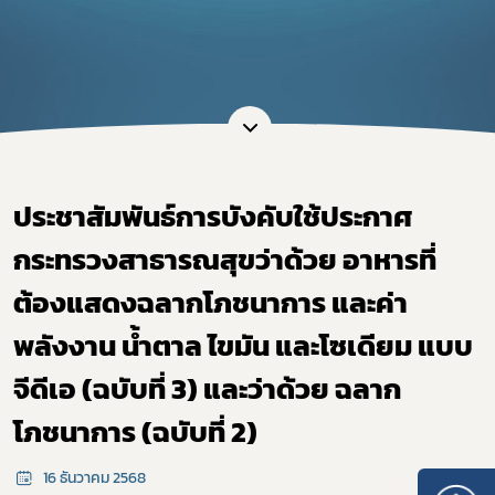
ประชาสัมพันธ์การบังคับใช้ประกาศ
กระทรวงสาธารณสุขว่าด้วย อาหารที่
ต้องแสดงฉลากโภชนาการ และค่า
พลังงาน น้ำตาล ไขมัน และโซเดียม แบบ
จีดีเอ (ฉบับที่ 3) และว่าด้วย ฉลาก
โภชนาการ (ฉบับที่ 2)
16 ธันวาคม 2568