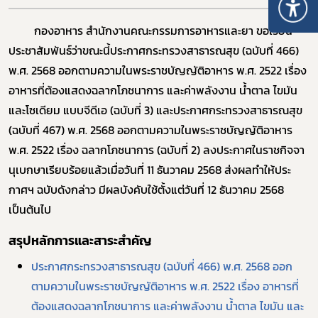
กองอาหาร สำนักงานคณะกรรมการอาหารและยา ขอเรียน
ประชาสัมพันธ์ว่าขณะนี้ประกาศกระทรวงสาธารณสุข (ฉบับที่ 466)
พ.ศ. 2568 ออกตามความในพระราชบัญญัติอาหาร พ.ศ. 2522 เรื่อง
อาหารที่ต้องแสดงฉลากโภชนาการ และค่าพลังงาน น้ำตาล ไขมัน
และโซเดียม แบบจีดีเอ (ฉบับที่ 3) และประกาศกระทรวงสาธารณสุข
(ฉบับที่ 467) พ.ศ. 2568 ออกตามความในพระราชบัญญัติอาหาร
พ.ศ. 2522 เรื่อง ฉลากโภชนาการ (ฉบับที่ 2) ลงประกาศในราชกิจจา
นุเบกษาเรียบร้อยแล้วเมื่อวันที่ 11 ธันวาคม 2568 ส่งผลทำให้ประ
กาศฯ ฉบับดังกล่าว มีผลบังคับใช้ตั้งแต่วันที่ 12 ธันวาคม 2568
เป็นต้นไป
สรุปหลักการและสาระสำคัญ
ประกาศกระทรวงสาธารณสุข (ฉบับที่ 466) พ.ศ. 2568 ออก
ตามความในพระราชบัญญัติอาหาร พ.ศ. 2522 เรื่อง อาหารที่
ต้องแสดงฉลากโภชนาการ และค่าพลังงาน น้ำตาล ไขมัน และ