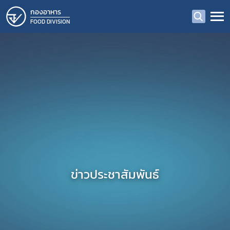
กองอาหาร
FOOD DIVISION
ข่าวประชาสัมพันธ์