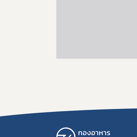
กองอาหาร