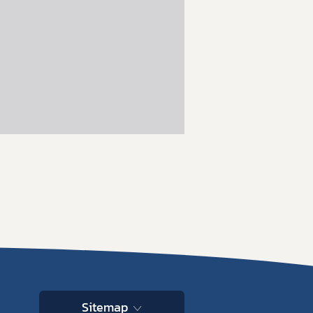
Sitemap