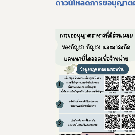
ดาวน์โหลดการขอนุญาต