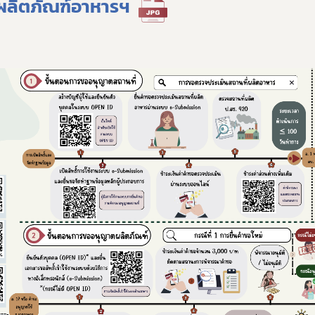
ผลิตภัณฑ์อาหารฯ