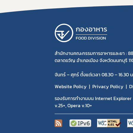
กองอาหาร
FOOD DIVISION
สำนักงานคณะกรรมการอาหารและยา : 88
ตลาดขวัญ อำเภอเมือง จังหวัดนนทบุรี 1
จันทร์ – ศุกร์ ตั้งแต่เวลา 08.30 – 16.30 น
Website Policy
Privacy Policy
D
รองรับการทำงานบน Internet Explorer v
v.25+, Opera v.10+