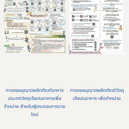
การขออนุญาตผลิตภัณฑ์อาหาร
การขออนุญาตผลิตภัณฑ์วัตถุ
ประเภทวัตถุเจือปนอาหารเพื่อ
เจือปนอาหาร เพื่อจำหน่าย
จำหน่าย สำหรับผู้ประกอบการราย
ใหม่