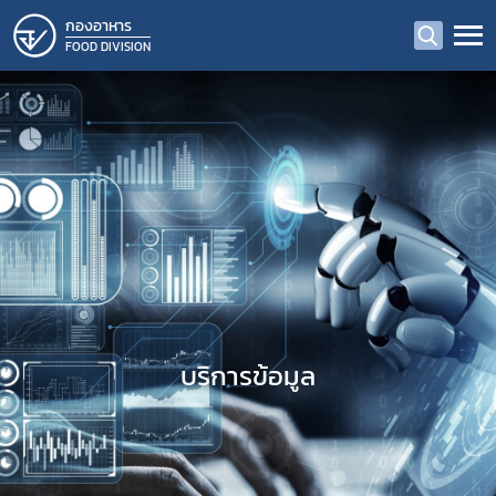
กองอาหาร
FOOD DIVISION
บริการข้อมูล