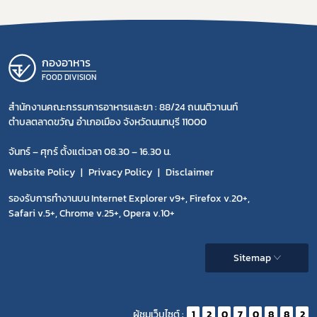
กองอาหาร
FOOD DIVISION
สำนักงานคณะกรรมการอาหารและยา : 88/24 ถนนติวานนท์
ตำบลตลาดขวัญ อำเภอเมือง จังหวัดนนทบุรี 11000
จันทร์ – ศุกร์ ตั้งแต่เวลา 08.30 – 16.30 น.
Website Policy
Privacy Policy
Disclaimer
รองรับการทำงานบน Internet Explorer v9+, Firefox v.20+,
Safari v.5+, Chrome v.25+, Opera v.10+
Sitemap
ผู้ชมเว็บไซต์ :
1
2
0
7
0
8
8
2