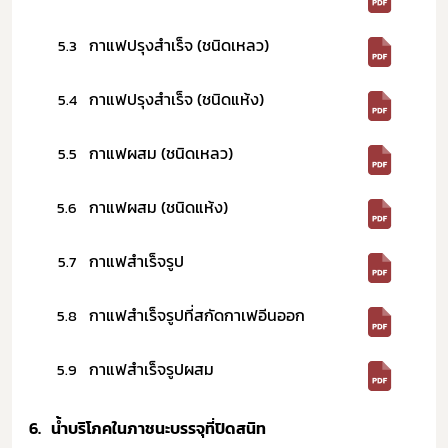
กาแฟปรุงสำเร็จ (ชนิดเหลว)
5.3
กาแฟปรุงสำเร็จ (ชนิดแห้ง)
5.4
กาแฟผสม (ชนิดเหลว)
5.5
กาแฟผสม (ชนิดแห้ง)
5.6
กาแฟสำเร็จรูป
5.7
กาแฟสำเร็จรูปที่สกัดกาเฟอีนออก
5.8
กาแฟสำเร็จรูปผสม
5.9
6.
น้ำบริโภคในภาชนะบรรจุที่ปิดสนิท​ ​