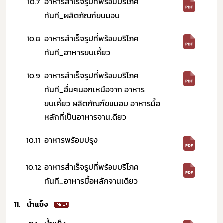
อาหารสำเร็จรูปที่พร้อมบริโภค
10.7
ทันที_ผลิตภัณฑ์ขนมอบ
อาหารสำเร็จรูปที่พร้อมบริโภค
10.8
ทันที_อาหารขบเคี้ยว
อาหารสำเร็จรูปที่พร้อมบริโภค
10.9
ทันที_อื่นๆนอกเหนือจาก อาหาร
ขบเคี้ยว ผลิตภัณฑ์ขนมอบ อาหารมื้อ
หลักที่เป็นอาหารจานเดียว
อาหารพร้อมปรุง
10.11
อาหารสำเร็จรูปที่พร้อมบริโภค
10.12
ทันที_อาหารมื้อหลักจานเดียว
 11.
 น้ำแข็ง    