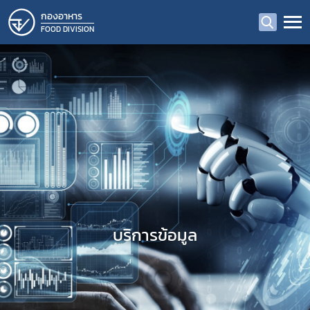
กองอาหาร
FOOD DIVISION
บริการข้อมูล