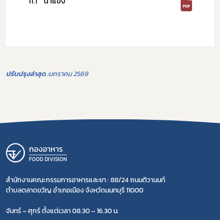
น้ำแข็ง
11.1
ปรับปรุงล่าสุด :
มกราคม 2569
กองอาหาร
FOOD DIVISION
สำนักงานคณะกรรมการอาหารและยา : 88/24 ถนนติวานนท์
ตำบลตลาดขวัญ อำเภอเมือง จังหวัดนนทบุรี 11000
จันทร์ – ศุกร์ ตั้งแต่เวลา 08.30 – 16.30 น.