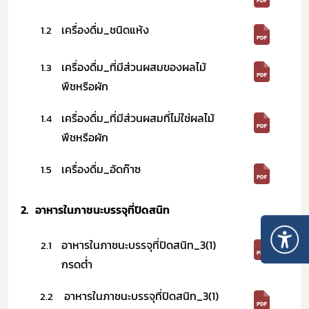
เครื่องดื่ม_ชนิดแห้ง
1.2
เครื่องดื่ม_ที่มีส่วนผสมของผลไม้
1.3
พืชหรือผัก
เครื่องดื่ม_ที่มีส่วนผสมที่ไม่ใช่ผลไม้
1.4
พืชหรือผัก
เครื่องดื่ม_อัดก๊าซ
1.5
2.
อาหารในภาชนะบรรจุที่ปิดสนิท
อาหารในภาชนะบรรจุที่ปิดสนิท_3(1)
2.1
กรดต่ำ
อาหารในภาชนะบรรจุที่ปิดสนิท_3(1)
2.2