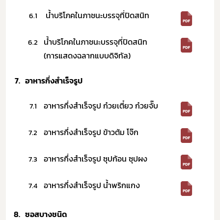
​น้ำบริโภคในภาชนะบรรจุที่ปิดสนิท
6.1
น้ำบริโภคในภาชนะบรรจุที่ปิดสนิท
6.2
(การแสดงฉลากแบบดิจิทัล)
7.
อาหารกึ่งสำเร็จรูป​ ​
อาหารกึ่งสำเร็จรูป ก๋วยเตี๋ยว ก๋วยจั๊บ
7.1
อาหารกึ่งสำเร็จรูป ข้าวต้ม โจ๊ก
7.2
อาหารกึ่งสำเร็จรูป ซุปก้อน ซุปผง
7.3
อาหารกึ่งสำเร็จรูป น้ำพริกแกง
7.4
8.
ซอสบางชนิด​ ​