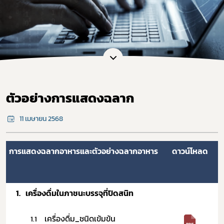
ตัวอย่างการแสดงฉลาก
11 เมษายน 2568
การแสดงฉลากอาหารและตัวอย่างฉลากอาหาร ​
ดาวน์โหลด
​ ​
​1.
เครื่องดื่มในภาชนะบรรจุที่ปิดสนิท
เครื่องดื่ม_ชนิดเข้มข้น
1.1