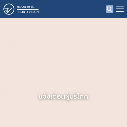
กองอาหาร
FOOD DIVISION
แจ้งเตือนผู้บริโภค