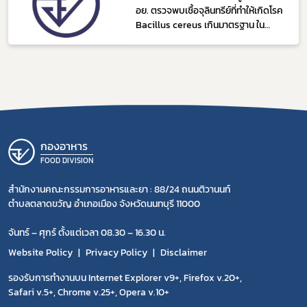
อย. ตรวจพบเชื้อจุลินทรีย์ที่ทำให้เกิดโรค
Bacillus cereus เกินมาตรฐาน ใน
ผลิตภัณฑ์สาหร่ายทะเลปรุงรส 2 รายการ
กองอาหาร
FOOD DIVISION
สำนักงานคณะกรรมการอาหารและยา : 88/24 ถนนติวานนท์
ตำบลตลาดขวัญ อำเภอเมือง จังหวัดนนทบุรี 11000
จันทร์ – ศุกร์ ตั้งแต่เวลา 08.30 – 16.30 น.
Website Policy
Privacy Policy
Disclaimer
รองรับการทำงานบน Internet Explorer v9+, Firefox v.20+,
Safari v.5+, Chrome v.25+, Opera v.10+