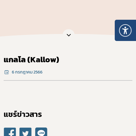
แกลโล (Kallow)
6 กรกฎาคม 2566
แชร์ข่าวสาร​