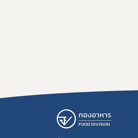
กองอาหาร
FOOD DIVISION