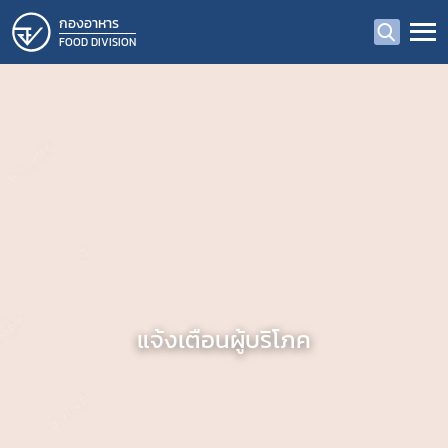
กองอาหาร
FOOD DIVISION
แจ้งเตือนผู้บริโภค