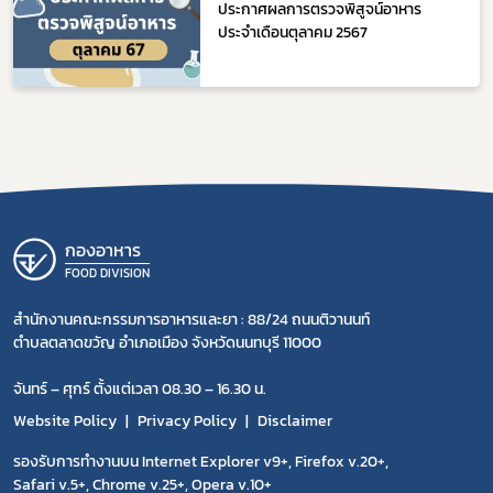
ประกาศผลการตรวจพิสูจน์อาหาร
ประจำเดือนตุลาคม 2567
กองอาหาร
FOOD DIVISION
สำนักงานคณะกรรมการอาหารและยา : 88/24 ถนนติวานนท์
ตำบลตลาดขวัญ อำเภอเมือง จังหวัดนนทบุรี 11000
จันทร์ – ศุกร์ ตั้งแต่เวลา 08.30 – 16.30 น.
Website Policy
Privacy Policy
Disclaimer
รองรับการทำงานบน Internet Explorer v9+, Firefox v.20+,
Safari v.5+, Chrome v.25+, Opera v.10+