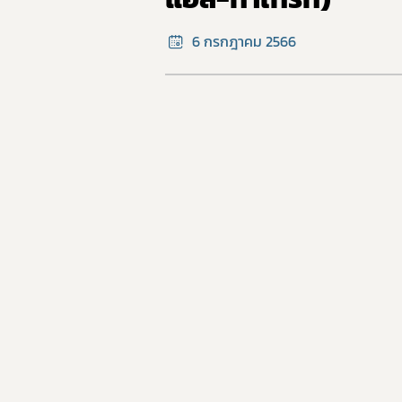
6 กรกฎาคม 2566