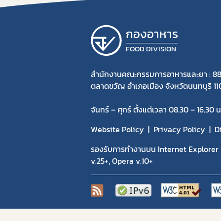
กองอาหาร
FOOD DIVISION
สำนักงานคณะกรรมการอาหารและยา : 88
ตลาดขวัญ อำเภอเมือง จังหวัดนนทบุรี 1
จันทร์ – ศุกร์ ตั้งแต่เวลา 08.30 – 16.30 น
Website Policy
Privacy Policy
D
รองรับการทำงานบน Internet Explorer v
v.25+, Opera v.10+