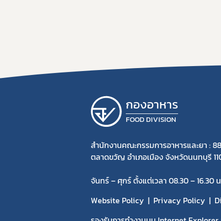
กองอาหาร
FOOD DIVISION
สำนักงานคณะกรรมการอาหารและยา : 88
ตลาดขวัญ อำเภอเมือง จังหวัดนนทบุรี 1
จันทร์ – ศุกร์ ตั้งแต่เวลา 08.30 – 16.30 น
Website Policy
Privacy Policy
D
รองรับการทำงานบน Internet Explorer v