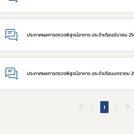
ประกาศผลการตรวจพิสูจน์อาหาร ประจำเดือนมีนาคม 2
ประกาศผลการตรวจพิสูจน์อาหาร ประจำเดือนมกราคม 
1