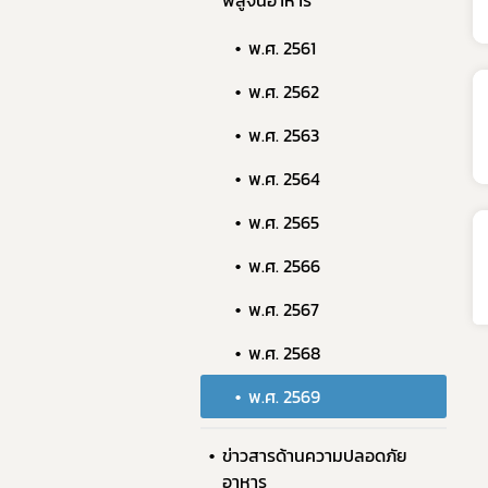
พิสูจน์อาหาร
พ.ศ. 2561
พ.ศ. 2562
พ.ศ. 2563
พ.ศ. 2564
พ.ศ. 2565
พ.ศ. 2566
พ.ศ. 2567
พ.ศ. 2568
พ.ศ. 2569
ข่าวสารด้านความปลอดภัย
อาหาร