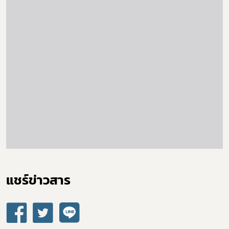
แชร์ข่าวสาร​