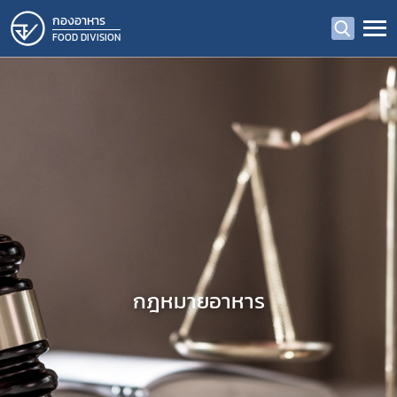
กองอาหาร
FOOD DIVISION
กฎหมายอาหาร