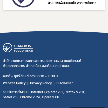
ผิวแม่พิมพ์ขนมอบเป็นสารช่วยในการ
ผลิต
กองอาหาร
FOOD DIVISION
สำนักงานคณะกรรมการอาหารและยา : 88/24 ถนนติวานนท์
ตำบลตลาดขวัญ อำเภอเมือง จังหวัดนนทบุรี 11000
จันทร์ – ศุกร์ ตั้งแต่เวลา 08.30 – 16.30 น.
Website Policy
Privacy Policy
Disclaimer
รองรับการทำงานบน Internet Explorer v9+, Firefox v.20+,
Safari v.5+, Chrome v.25+, Opera v.10+