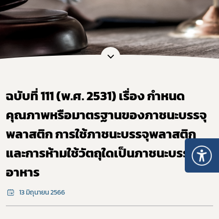
ฉบับที่ 111 (พ.ศ. 2531) เรื่อง กำหนด
คุณภาพหรือมาตรฐานของภาชนะบรรจุ
พลาสติก การใช้ภาชนะบรรจุพลาสติก
และการห้ามใช้วัตถุใดเป็นภาชนะบรรจุ
อาหาร
13 มิถุนายน 2566