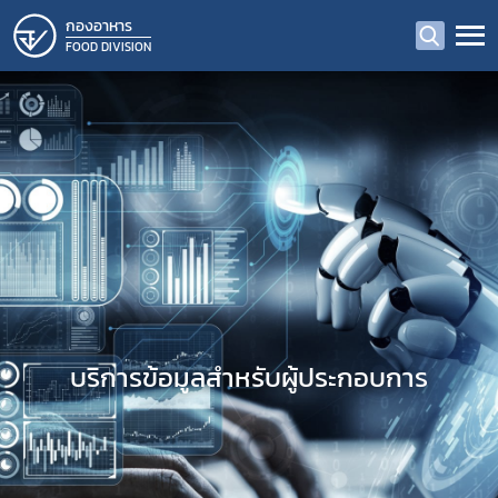
กองอาหาร
FOOD DIVISION
บริการข้อมูลสำหรับผู้ประกอบการ