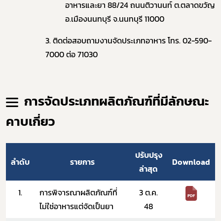
อาหารและยา 88/24 ถนนติวานนท์ ต.ตลาดขวัญ
อ.เมืองนนทบุรี จ.นนทบุรี 11000
3. ติดต่อสอบถามงานจัดประเภทอาหาร โทร. 02-590-
7000 ต่อ 71030​ ​
การจัดประเภทผลิตภัณฑ์ที่มีลักษณะ
คาบเกี่ยว
ปรับปรุง
ลำดับ
รายการ
Download
ล่าสุด
1.
การพิจารณาผลิตภัณฑ์ที่
3 ต.ค.
ไม่ใช่อาหารแต่จัดเป็นยา
48