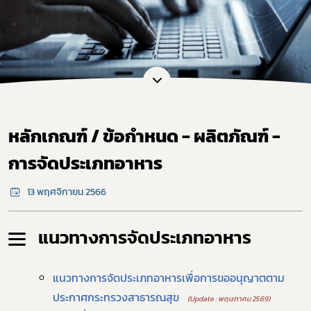
หลักเกณฑ์ / ข้อกำหนด - ผลิตภัณฑ์ -
การจัดประเภทอาหาร
13 พฤศจิกายน 2566
แนวทางการจัดประเภทอาหาร
แนวทางการจัดประเภทอาหารเพื่อการขออนุญาตตาม
ประกาศกระทรวงสาธารณสุข
(Update : พฤษภาคม 2569)