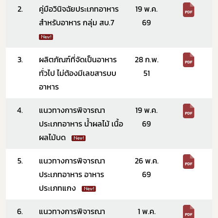
2.
คู่มือวินิจฉัยประเภทอาหาร
19 พ.ค.
สำหรับอาหาร กลุ่ม สบ.7
69
3.
ผลิตภัณฑ์ที่จัดเป็นอาหาร
28 ก.พ.
ทั่วไป ไม่ต้องมีเลขสารบบ
51
อาหาร
4.
แนวทางการพิจารณา
19 พ.ค.
ประเภทอาหาร น้ำผลไม้ เนื้อ
69
ผลไม้บด
5.
แนวทางการพิจารณา
26 พ.ค.
ประเภทอาหาร อาหาร
69
ประเภทแกง
6.
แนวทางการพิจารณา
1 พ.ค.