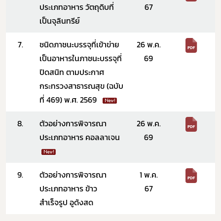
ประเภทอาหาร วัตถุดิบที่
67
เป็นจุลินทรีย์
7.
ชนิดภาชนะบรรจุที่เข้าข่าย
26 พ.ค.
เป็นอาหารในภาชนะบรรจุที่
69
ปิดสนิท ตามประกาศ
กระทรวงสาธารณสุข (ฉบับ
ที่ 469) พ.ศ. 2569
8.
ตัวอย่างการพิจารณา
26 พ.ค.
ประเภทอาหาร คอลลาเจน
69
9.
ตัวอย่างการพิจารณา
1 พ.ค.
ประเภทอาหาร ข้าว
67
สำเร็จรูป อูด้งสด