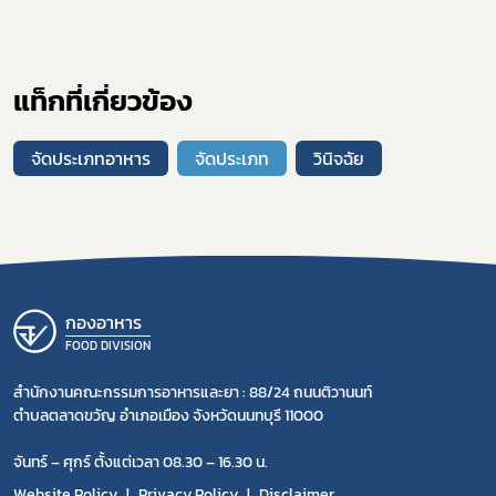
แท็กที่เกี่ยวข้อง
จัดประเภทอาหาร
จัดประเภท
วินิจฉัย
กองอาหาร
FOOD DIVISION
สำนักงานคณะกรรมการอาหารและยา : 88/24 ถนนติวานนท์
ตำบลตลาดขวัญ อำเภอเมือง จังหวัดนนทบุรี 11000
จันทร์ – ศุกร์ ตั้งแต่เวลา 08.30 – 16.30 น.
Website Policy
Privacy Policy
Disclaimer