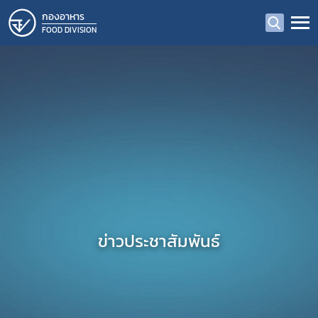
กองอาหาร
FOOD DIVISION
ข่าวประชาสัมพันธ์