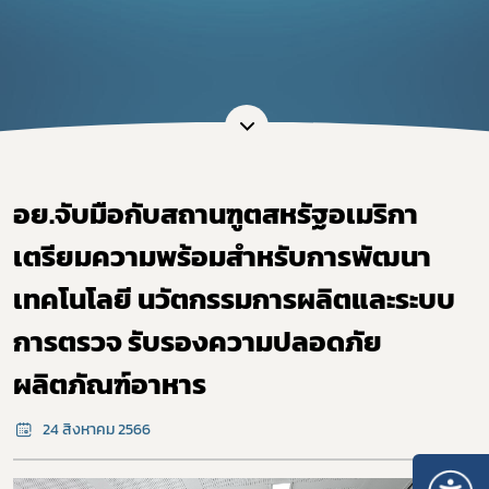
อย.จับมือกับสถานฑูตสหรัฐอเมริกา
เตรียมความพร้อมสำหรับการพัฒนา
เทคโนโลยี นวัตกรรมการผลิตและระบบ
การตรวจ รับรองความปลอดภัย
ผลิตภัณฑ์อาหาร
24 สิงหาคม 2566