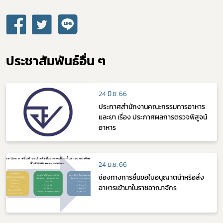
ประชาสัมพันธ์อื่น ๆ
24 มิ.ย. 66
ประกาศสำนักงานคณะกรรมการอาหาร
และยา เรื่อง ประกาศผลการตรวจพิสูจน์
อาหาร
24 มิ.ย. 66
ช่องทางการยื่นขอใบอนุญาตนำหรือสั่ง
อาหารเข้ามาในราชอาณาจักร