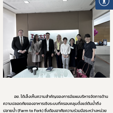
อย. ได้เล็งเห็นความสำคัญของการมีแผนบริหารจัดการด้าน
ความปลอดภัยของอาหารเชิงระบบที่ครอบคลุมตั้งแต่ต้นน้ำถึง
ปลายน้ำ (Farm to Fork) ซึ่งต้องอาศัยความร่วมมือระหว่างหน่วย