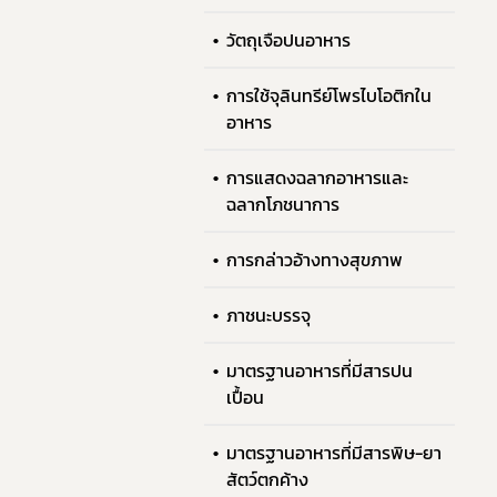
วัตถุเจือปนอาหาร
การใช้จุลินทรีย์โพรไบโอติกใน
อาหาร
การแสดงฉลากอาหารและ
ฉลากโภชนาการ
การกล่าวอ้างทางสุขภาพ
ภาชนะบรรจุ
มาตรฐานอาหารที่มีสารปน
เปื้อน
มาตรฐานอาหารที่มีสารพิษ-ยา
สัตว์ตกค้าง