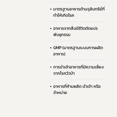
มาตรฐานอาหารด้านจุลินทรีย์ที่
ทำให้เกิดโรค
อาหารจากสิ่งมีชีวิตดัดแปร
พันธุกรรม
GMP (มาตรฐานระบบการผลิต
อาหาร)
การนำเข้าอาหารที่มีความเสี่ยง
จากโรควัวบ้า
อาหารที่ห้ามผลิต นำเข้า หรือ
จำหน่าย