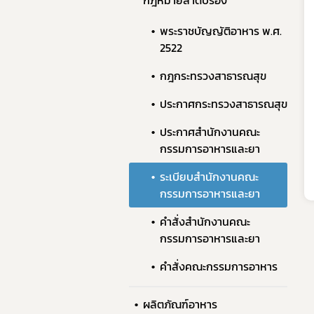
กฎหมายลำดับรอง
พระราชบัญญัติอาหาร พ.ศ.
2522
กฎกระทรวงสาธารณสุข
ประกาศกระทรวงสาธารณสุข
ประกาศสำนักงานคณะ
กรรมการอาหารและยา
ระเบียบสำนักงานคณะ
กรรมการอาหารและยา
คำสั่งสำนักงานคณะ
กรรมการอาหารและยา
คำสั่งคณะกรรมการอาหาร
ผลิตภัณฑ์อาหาร