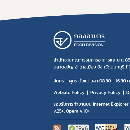
กองอาหาร
FOOD DIVISION
สำนักงานคณะกรรมการอาหารและยา : 88
ตลาดขวัญ อำเภอเมือง จังหวัดนนทบุรี 1
จันทร์ – ศุกร์ ตั้งแต่เวลา 08.30 – 16.30 น
Website Policy
Privacy Policy
D
รองรับการทำงานบน Internet Explorer v
v.25+, Opera v.10+