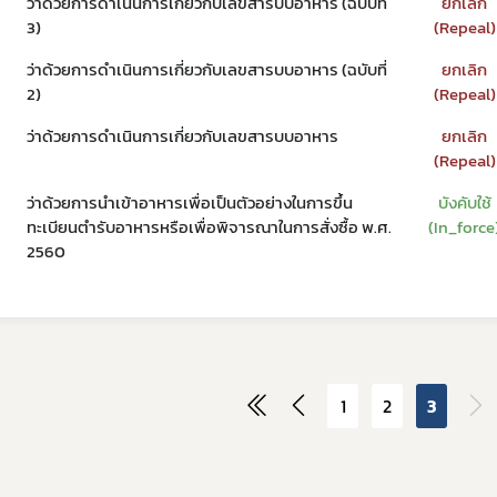
ว่าด้วยการดำเนินการเกี่ยวกับเลขสารบบอาหาร (ฉบับที่
ยกเลิก
3)
(Repeal)
ว่าด้วยการดำเนินการเกี่ยวกับเลขสารบบอาหาร (ฉบับที่
ยกเลิก
2)
(Repeal)
ว่าด้วยการดำเนินการเกี่ยวกับเลขสารบบอาหาร
ยกเลิก
(Repeal)
ว่าด้วยการนำเข้าอาหารเพื่อเป็นตัวอย่างในการขึ้น
บังคับใช้
ทะเบียนตำรับอาหารหรือเพื่อพิจารณาในการสั่งซื้อ พ.ศ.
(In_force
2560
1
2
3