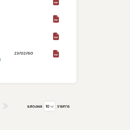
23/02/60
)
แสดงผล
10
รายการ