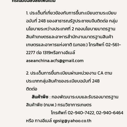
กรณีมีข้อสงสัยเพิ่มเติม
1. ประเด็นที่เกี่ยวข้องกับการขึ้นทะเบียนตามระเบียบ
ฉบับที่ 248 ของสาธารณรัฐประชาชนจีนติดต่อ กลุ่ม
นโยบายระหว่างประเทศที่ 2 กองนโยบายมาตรฐาน
สินค้าเกษตรและอาหารสำนักงานมาตรฐานสินค้า
เกษตรและอาหารแห่งชาติ (มกอช.) โทรศัพท์ 02-561-
2277 ต่อ 1319หรือทางอีเมล์
aseanchina.acfs@gmail.com
2. ประเด็นการขึ้นทะเบียนผ่านหน่วยงาน CA ตาม
ประเภทกลุ่มสินค้าของระเบียบฉบับที่ 248
ติดต่อ
สินค้าพืช
: กองพัฒนาระบบและรับรองมาตรฐาน
สินค้าพืช (กมพ.) กรมวิชาการเกษตร
โทรศัพท์ 02-940-7422, 02-940-6464
หรือ ทางอีเมล์ qpsig@yahoo.co.th