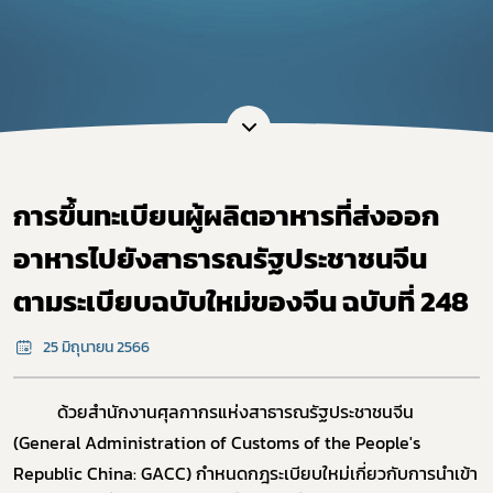
การขึ้นทะเบียนผู้ผลิตอาหารที่ส่งออก
อาหารไปยังสาธารณรัฐประชาชนจีน
ตามระเบียบฉบับใหม่ของจีน ฉบับที่ 248
25 มิถุนายน 2566
ด้วยสำนักงานศุลกากรแห่งสาธารณรัฐประชาชนจีน
(General Administration of Customs of the People's
Republic China: GACC) กำหนดกฎระเบียบใหม่เกี่ยวกับการนำเข้า