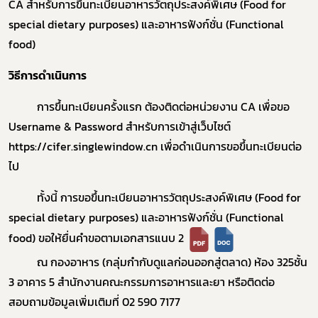
CA สำหรับการขึ้นทะเบียนอาหารวัตถุประสงค์พิเศษ (Food for
special dietary purposes) และอาหารฟังก์ชั่น (Functional
food)
วิธีการดำเนินการ
การขึ้นทะเบียนครั้งแรก ต้องติดต่อหน่วยงาน CA เพื่อขอ
Username & Password สำหรับการเข้าสู่เว็บไซต์
https://cifer.singlewindow.cn
เพื่อดำเนินการขอขึ้นทะเบียนต่อ
ไป
ทั้งนี้ การขอขึ้นทะเบียนอาหารวัตถุประสงค์พิเศษ (Food for
special dietary purposes) และอาหารฟังก์ชั่น (Functional
food) ขอให้ยื่นคำขอตามเอกสารแนบ 2
ณ กองอาหาร (กลุ่มกำกับดูแลก่อนออกสู่ตลาด) ห้อง 325ชั้น
3 อาคาร 5 สำนักงานคณะกรรมการอาหารและยา หรือติดต่อ
สอบถามข้อมูลเพิ่มเติมที่ 02 590 7177