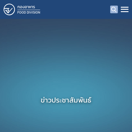
กองอาหาร
FOOD DIVISION
ข่าวประชาสัมพันธ์