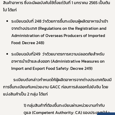
สินค้าอาหาร ซึ่งจะมีผลบังคับใช้ตั้งแต่วันที่ 1 มกราคม 2565 เป็นต้น
ไป ได้แก่
ระเบียบฉบับที่ 248 ว่าด้วยการขึ้นทะเบียนผู้ผลิตอาหารนำเข้า
จากต่างประเทศ (Regulations on the Registration and
Administration of Overseas Producers of Imported
Food: Decree 248)
ระเบียบฉบับที่249 ว่าด้วยมาตรการความปลอดภัยสำหรับ
อาหารนำเข้าและส่งออก (Administrative Measures on
Import and Export Food Safety: Decree 249)
ระเบียบดังกล่าวกำหนดให้ผู้ผลิตอาหารจากต่างประเทศต้องมี
การขึ้นทะเบียนกับหน่วยงาน GACC ก่อนการส่งออกไปยังจีน โดย
แบ่งสินค้าเป็น 2 กลุ่ม ได้แก่
1) กลุ่มสินค้าที่ต้องขึ้นทะเบียนผ่านหน่วยงานกำกับ
ดูแล (Competent Authority: CA) ของประเทศผู้ส่ง