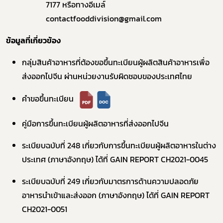
7177 หรือทางอีเมล์
contactfooddivision@gmail.com
ข้อมูลที่เกี่ยวข้อง
กลุ่มสินค้าอาหารที่ต้องขอขึ้นทะเบียนผู้ผลิตสินค้าอาหารเพื่อ
ส่งออกไปจีน ผ่านหน่วยงานรับผิดชอบของประเทศไทย
คำขอขึ้นทะเบียน
คู่มือการขึ้นทะเบียนผู้ผลิตอาหารที่ส่งออกไปจีน
ระเบียบฉบับที่ 248 เกี่ยวกับการขึ้นทะเบียนผู้ผลิตอาหารในต่าง
ประเทศ (ภาษาอังกฤษ) ได้ที่
GAIN REPORT CH2021-0045
ระเบียบฉบับที่ 249 เกี่ยวกับมาตรการด้านความปลอดภัย
อาหารนำเข้าและส่งออก (ภาษาอังกฤษ) ได้ที่
GAIN REPORT
CH2021-0051