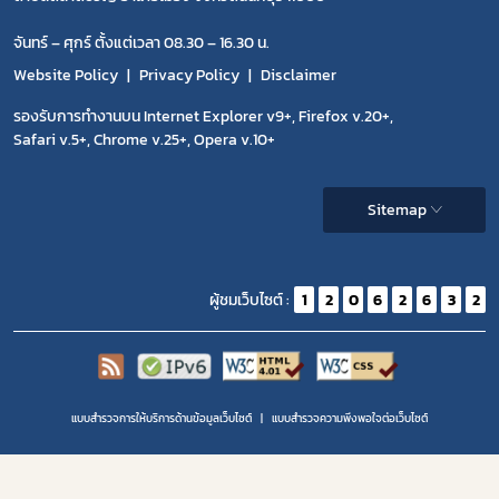
จันทร์ – ศุกร์ ตั้งแต่เวลา 08.30 – 16.30 น.
Website Policy
Privacy Policy
Disclaimer
รองรับการทำงานบน Internet Explorer v9+, Firefox v.20+,
Safari v.5+, Chrome v.25+, Opera v.10+
Sitemap
ผู้ชมเว็บไซต์ :
1
2
0
6
2
6
3
2
แบบสำรวจการให้บริการด้านข้อมูลเว็บไซต์
แบบสำรวจความพีงพอใจต่อเว็บไซต์