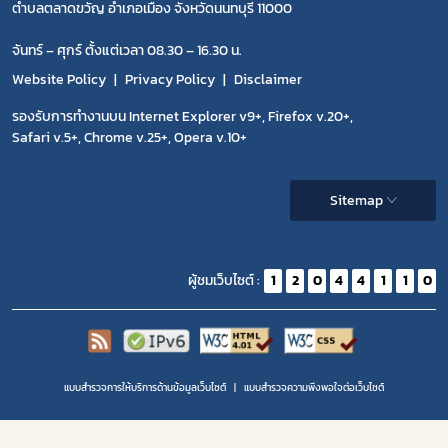
ตำบลตลาดขวัญ อำเภอเมือง จังหวัดนนทบุรี 11000
จันทร์ – ศุกร์ ตั้งแต่เวลา 08.30 – 16.30 น.
Website Policy
Privacy Policy
Disclaimer
รองรับการทำงานบน Internet Explorer v9+, Firefox v.20+,
Safari v.5+, Chrome v.25+, Opera v.10+
Sitemap
ผู้ชมเว็บไซต์ :
1
2
0
4
4
1
1
0
แบบสำรวจการให้บริการด้านข้อมูลเว็บไซต์
แบบสำรวจความพีงพอใจต่อเว็บไซต์