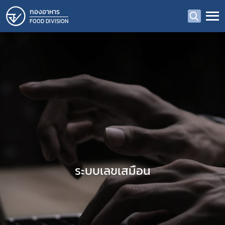
กองอาหาร
FOOD DIVISION
ระบบเลขเสมือน