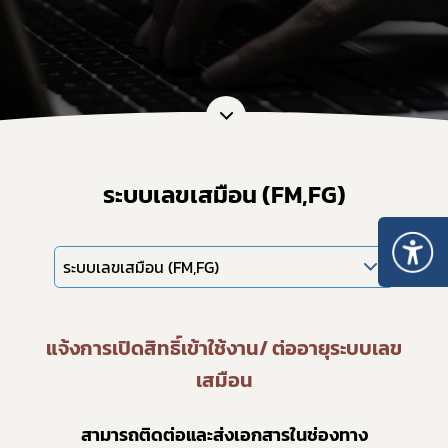
ระบบเลขเสมือน (FM,FG)
ระบบเลขเสมือน (FM,FG)
แจ้งการเปิดสิทธิ์เข้าใช้งาน/ ต่ออายุระบบเลข
เสมือน
สามารถติดต่อและส่งเอกสารในช่องทาง