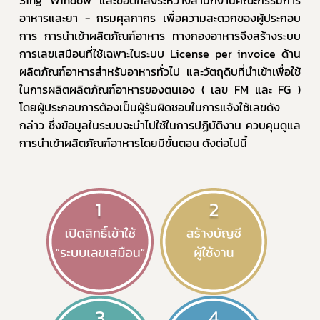
อาหารและยา - กรมศุลกากร เพื่อความสะดวกของผู้ประกอบ
การ การนำเข้าผลิตภัณฑ์อาหาร ทางกองอาหารจึงสร้างระบบ
การเลขเสมือนที่ใช้เฉพาะในระบบ License per invoice ด้าน
ผลิตภัณฑ์อาหารสำหรับอาหารทั่วไป และวัตถุดิบที่นำเข้าเพื่อใช้
ในการผลิตผลิตภัณฑ์อาหารของตนเอง ( เลข FM และ FG ) 
โดยผู้ประกอบการต้องเป็นผู้รับผิดชอบในการแจ้งใช้เลขดัง
กล่าว ซึ่งข้อมูลในระบบจะนำไปใช้ในการปฏิบัติงาน ควบคุมดูแล
การนำเข้าผลิตภัณฑ์อาหารโดยมีขั้นตอน ดังต่อไปนี้