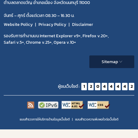
ตำบลตลาดขวัญ อำเภอเมือง จังหวัดนนทบุรี 11000
จันทร์ – ศุกร์ ตั้งแต่เวลา 08.30 – 16.30 น.
Website Policy
Privacy Policy
Disclaimer
รองรับการทำงานบน Internet Explorer v9+, Firefox v.20+,
Safari v.5+, Chrome v.25+, Opera v.10+
Sitemap
ผู้ชมเว็บไซต์ :
1
2
0
4
4
4
4
2
แบบสำรวจการให้บริการด้านข้อมูลเว็บไซต์
แบบสำรวจความพีงพอใจต่อเว็บไซต์