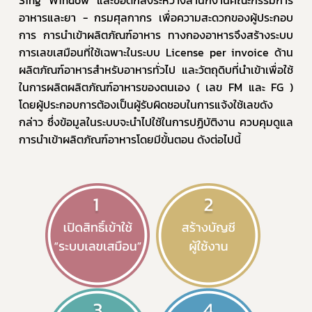
อาหารและยา - กรมศุลกากร เพื่อความสะดวกของผู้ประกอบ
การ การนำเข้าผลิตภัณฑ์อาหาร ทางกองอาหารจึงสร้างระบบ
การเลขเสมือนที่ใช้เฉพาะในระบบ License per invoice ด้าน
ผลิตภัณฑ์อาหารสำหรับอาหารทั่วไป และวัตถุดิบที่นำเข้าเพื่อใช้
ในการผลิตผลิตภัณฑ์อาหารของตนเอง ( เลข FM และ FG ) 
โดยผู้ประกอบการต้องเป็นผู้รับผิดชอบในการแจ้งใช้เลขดัง
กล่าว ซึ่งข้อมูลในระบบจะนำไปใช้ในการปฏิบัติงาน ควบคุมดูแล
การนำเข้าผลิตภัณฑ์อาหารโดยมีขั้นตอน ดังต่อไปนี้