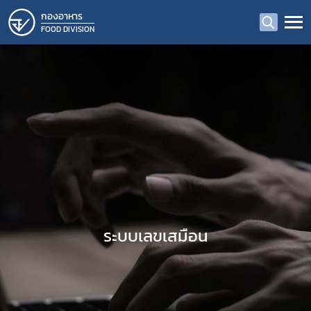
กองอาหาร
FOOD DIVISION
ระบบเลขเสมือน