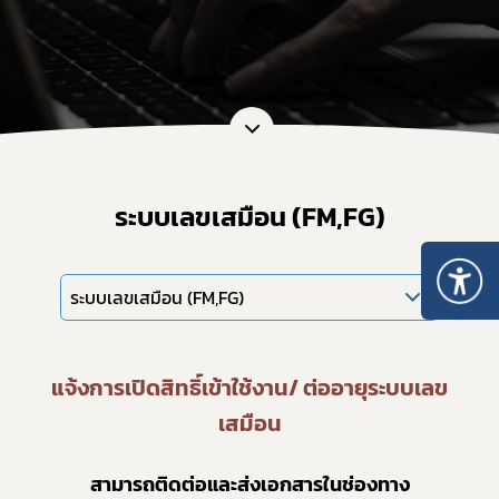
ระบบเลขเสมือน (FM,FG)
ระบบเลขเสมือน (FM,FG)
แจ้งการเปิดสิทธิ์เข้าใช้งาน/ ต่ออายุระบบเลข
เสมือน
สามารถติดต่อและส่งเอกสารในช่องทาง