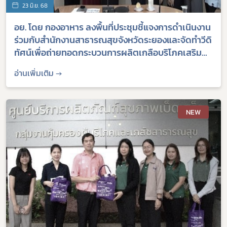
23 มิ.ย. 68
อย. โดย กองอาหาร ลงพื้นที่ประชุมชี้แจงการดำเนินงาน
ร่วมกับสำนักงานสาธารณสุขจังหวัดระยองและจัดทำวีดิ
ทัศน์เพื่อถ่ายทอดกระบวนการผลิตเกลือบริโภคเสริม
ไอโอดีนของสถานประกอบการ วันที่ 13 มิถุนายน 2568
อ่านเพิ่มเติม →
ณ จังหวัดระยอง
NEW