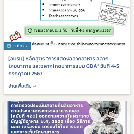
12 มิ.ย. 67
[อบรม] หลักสูตร “การแสดงฉลากอาหาร ฉลาก
โภชนาการ และฉลากโภชนาการแบบ GDA” วันที่ 4-5
กรกฎาคม 2567
อ่านเพิ่มเติม →