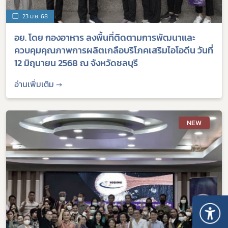
23 มิ.ย. 68
อย. โดย กองอาหาร ลงพื้นที่ติดตามการพัฒนาและ
ควบคุมคุณภาพการผลิตเกลือบริโภคเสริมไอโอดีน วันที่
12 มิถุนายน 2568 ณ จังหวัดชลบุรี
อ่านเพิ่มเติม →
NEW