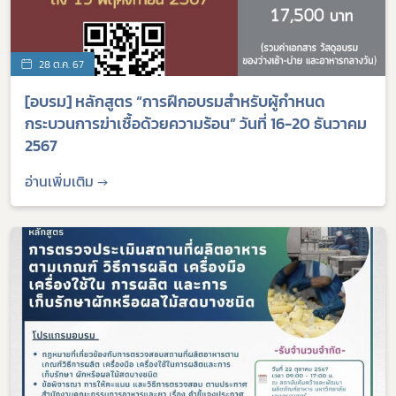
28 ต.ค. 67
[อบรม] หลักสูตร “การฝึกอบรมสำหรับผู้กำหนด
กระบวนการฆ่าเชื้อด้วยความร้อน” วันที่ 16-20 ธันวาคม
2567
อ่านเพิ่มเติม →