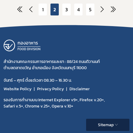
1
2
3
4
5
กองอาหาร
FOOD DIVISION
สำนักงานคณะกรรมการอาหารและยา : 88/24 ถนนติวานนท์
ตำบลตลาดขวัญ อำเภอเมือง จังหวัดนนทบุรี 11000
จันทร์ – ศุกร์ ตั้งแต่เวลา 08.30 – 16.30 น.
Website Policy
Privacy Policy
Disclaimer
รองรับการทำงานบน Internet Explorer v9+, Firefox v.20+,
Safari v.5+, Chrome v.25+, Opera v.10+
Sitemap