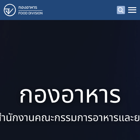
กองอาหาร
FOOD DIVISION