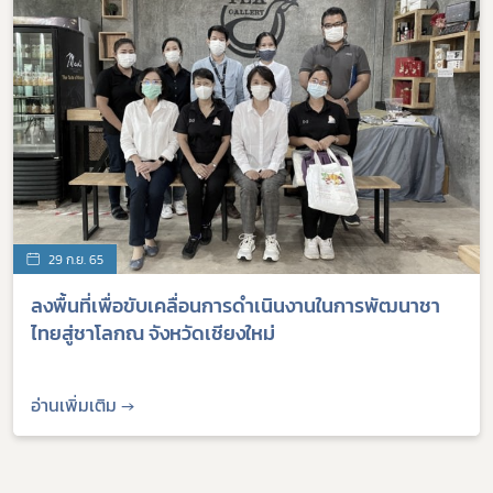
29 ก.ย. 65
ลงพื้นที่เพื่อขับเคลื่อนการดำเนินงานในการพัฒนาชา
ไทยสู่ชาโลกณ จังหวัดเชียงใหม่
อ่านเพิ่มเติม →