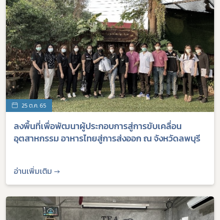
25 ต.ค. 65
​​ลงพื้นที่เพื่อพัฒนาผู้ประกอบการสู่การขับเคลื่อน
อุตสาหกรรม อาหารไทยสู่การส่งออก ณ จังหวัดลพบุรี
อ่านเพิ่มเติม →