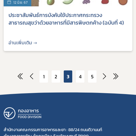
12 มิ.ย. 67
ประชาสัมพันธ์การบังคับใช้ประกาศกระทรวง
สาธารณสุขว่าด้วยอาหารที่มีสารพิษตกค้าง (ฉบับที่ 4)
อ่านเพิ่มเติม →
1
2
3
4
5
กองอาหาร
FOOD DIVISION
สำนักงานคณะกรรมการอาหารและยา : 88/24 ถนนติวานนท์