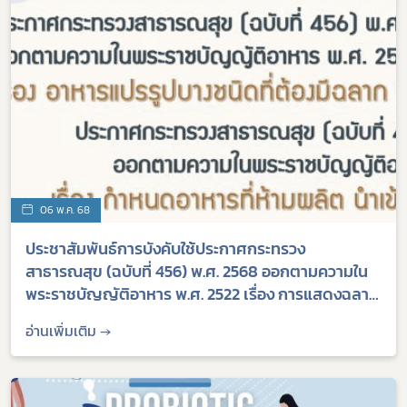
06 พ.ค. 68
ประชาสัมพันธ์การบังคับใช้ประกาศกระทรวง
สาธารณสุข (ฉบับที่ 456) พ.ศ. 2568 ออกตามความใน
พระราชบัญญัติอาหาร พ.ศ. 2522 เรื่อง การแสดงฉลาก
อาหารแปรรูปบางชนิด และ ประกาศกระทรวง
อ่านเพิ่มเติม →
สาธารณสุข (ฉบับที่ 457) พ.ศ. 2568 ออกตามความใน
พระราชบัญญัติอาหาร พ.ศ. 2522 เรื่อง กำหนดอาหารที่
ห้ามผลิต นำเข้าหรือจำหน่าย