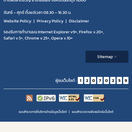
ตำบลตลาดขวัญ อำเภอเมือง จังหวัดนนทบุรี 11000
จันทร์ – ศุกร์ ตั้งแต่เวลา 08.30 – 16.30 น.
Website Policy
Privacy Policy
Disclaimer
รองรับการทำงานบน Internet Explorer v9+, Firefox v.20+,
Safari v.5+, Chrome v.25+, Opera v.10+
Sitemap
ผู้ชมเว็บไซต์ :
1
2
0
7
0
2
5
9
แบบสำรวจการให้บริการด้านข้อมูลเว็บไซต์
แบบสำรวจความพีงพอใจต่อเว็บไซต์