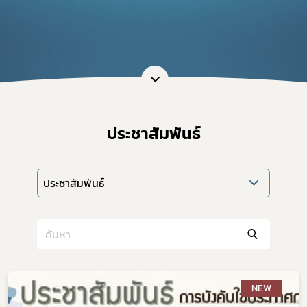
ประชาสัมพันธ์
ประชาสัมพันธ์
NEW