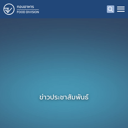
กองอาหาร
FOOD DIVISION
ข่าวประชาสัมพันธ์