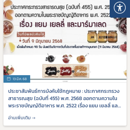
13 มี.ค. 68
ประชาสัมพันธ์การบังคับใช้กฎหมาย : ประกาศกระทรวง
สาธารณสุข (ฉบับที่ 455) พ.ศ. 2568 ออกตามความใน
พระราชบัญญัติอาหาร พ.ศ. 2522 เรื่อง แยม เยลลี่ และ
มาร์มาเลด
อ่านเพิ่มเติม →