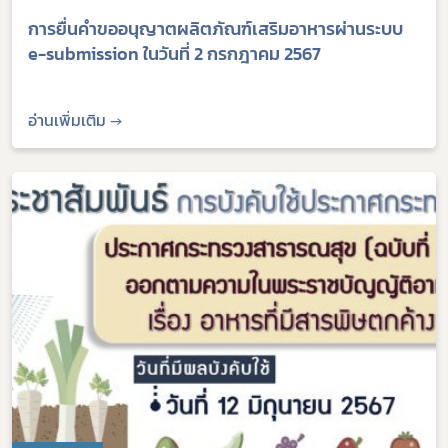
การยื่นคำขออนุญาตผลิตภัณฑ์เสริมอาหารผ่านระบบ
e-submission ในวันที่ 2 กรกฎาคม 2567
อ่านเพิ่มเติม →