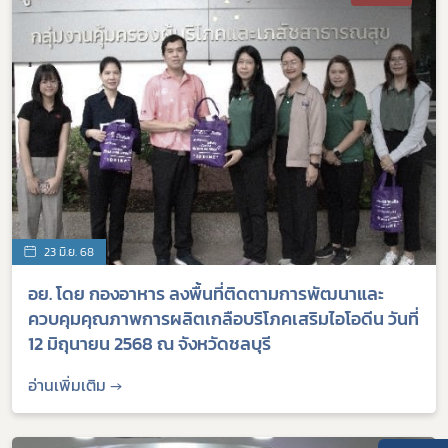
23 มิ.ย. 68
อย. โดย กองอาหาร ลงพื้นที่ติดตามการพัฒนาและ
ควบคุมคุณภาพการผลิตเกลือบริโภคเสริมไอโอดีน วันที่
12 มิถุนายน 2568 ณ จังหวัดชลบุรี
อ่านเพิ่มเติม →