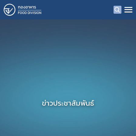
กองอาหาร
FOOD DIVISION
ข่าวประชาสัมพันธ์