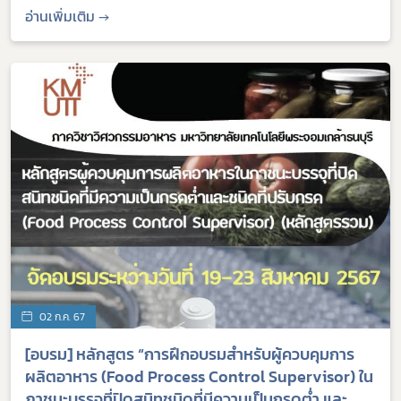
อ่านเพิ่มเติม →
02 ก.ค. 67
[อบรม] หลักสูตร “การฝึกอบรมสำหรับผู้ควบคุมการ
ผลิตอาหาร (Food Process Control Supervisor) ใน
ภาชนะบรรจุที่ปิดสนิทชนิดที่มีความเป็นกรดต่ำ และ