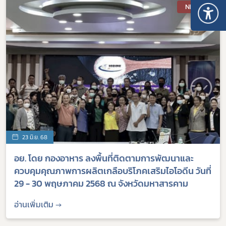
NEW
23 มิ.ย. 68
อย. โดย กองอาหาร ลงพื้นที่ติดตามการพัฒนาและ
ควบคุมคุณภาพการผลิตเกลือบริโภคเสริมไอโอดีน วันที่
29 - 30 พฤษภาคม 2568 ณ จังหวัดมหาสารคาม
อ่านเพิ่มเติม →