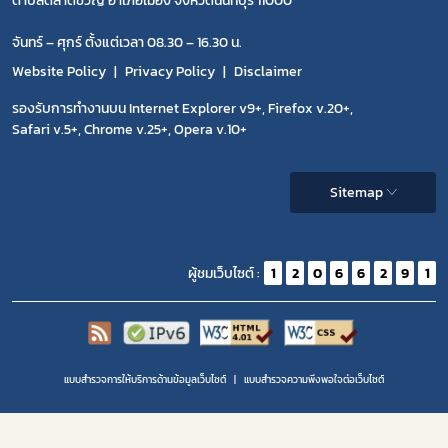
ตำบลตลาดขวัญ อำเภอเมือง จังหวัดนนทบุรี 11000
จันทร์ – ศุกร์ ตั้งแต่เวลา 08.30 – 16.30 น.
Website Policy
Privacy Policy
Disclaimer
รองรับการทำงานบน Internet Explorer v9+, Firefox v.20+,
Safari v.5+, Chrome v.25+, Opera v.10+
Sitemap
ผู้ชมเว็บไซต์ :
1
2
0
6
6
2
9
1
แบบสำรวจการให้บริการด้านข้อมูลเว็บไซต์
แบบสำรวจความพีงพอใจต่อเว็บไซต์