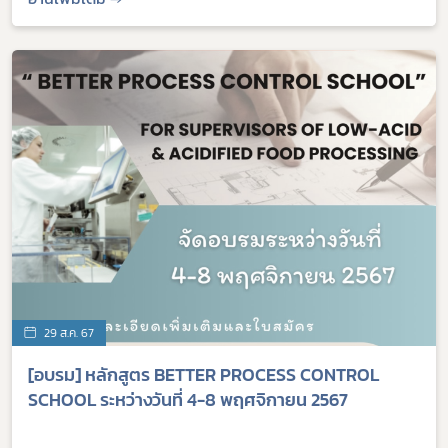
29 ส.ค. 67
[อบรม] หลักสูตร BETTER PROCESS CONTROL
SCHOOL ระหว่างวันที่ 4-8 พฤศจิกายน 2567