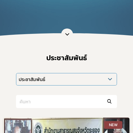
ประชาสัมพันธ์
ประชาสัมพันธ์
NEW