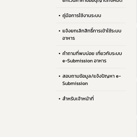
ยกเว้นค่าคำขออนุญาตทั้งหมด
คู่มือการใช้งานระบบ
แจ้งยกเลิกสิทธิ์การเข้าใช้ระบบ
อาหาร
คำถามที่พบบ่อย เกี่ยวกับระบบ
e-Submission อาหาร
สอบถามข้อมูล/แจ้งปัญหา e-
Submission
สำหรับเจ้าหน้าที่