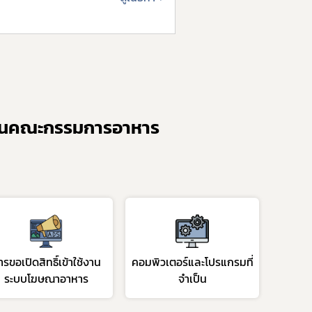
งานคณะกรรมการอาหาร
ารขอเปิดสิทธิ์เข้าใช้งาน
คอมพิวเตอร์และโปรแกรมที่
ระบบโฆษณาอาหาร
จำเป็น