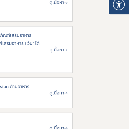
ดูเนื้อหา
→
ิตภัณฑ์เสริมอาหาร
สริมอาหาร 1 วัน" ได้
ดูเนื้อหา
→
sion ด้านอาหาร
ดูเนื้อหา
→
ดูเนื้อหา
→