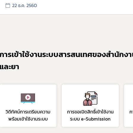
22 ธ.ค. 2560
การเข้าใช้งานระบบสารสนเทศของสำนัก
และยา
วิดีทัศน์การเตรียมความ
การขอเปิดสิทธิ์เข้าใช้งาน
ก
พร้อมเข้าใช้งานระบบ
ระบบ e-Submission