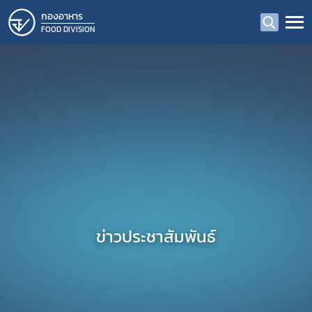
กองอาหาร
FOOD DIVISION
ข่าวประชาสัมพันธ์