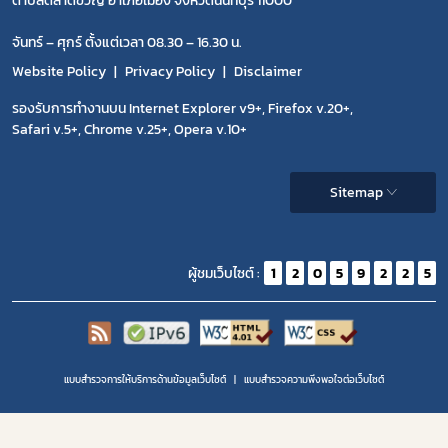
ตำบลตลาดขวัญ อำเภอเมือง จังหวัดนนทบุรี 11000
จันทร์ – ศุกร์ ตั้งแต่เวลา 08.30 – 16.30 น.
Website Policy
Privacy Policy
Disclaimer
รองรับการทำงานบน Internet Explorer v9+, Firefox v.20+,
Safari v.5+, Chrome v.25+, Opera v.10+
Sitemap
ผู้ชมเว็บไซต์ :
1
2
0
5
9
2
2
5
แบบสำรวจการให้บริการด้านข้อมูลเว็บไซต์
แบบสำรวจความพีงพอใจต่อเว็บไซต์