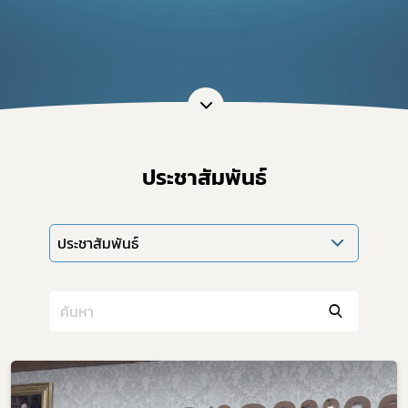
ประชาสัมพันธ์
ประชาสัมพันธ์