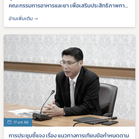
คณะกรรมการอาหารและยา เพื่อเสริมประสิทธิภาพการ
ดำเนินธุรกิจของผู้ประกอบการไทย
อ่านเพิ่มเติม →
17 ม.ค. 66
การประชุมชี้แจง เรื่อง แนวทางการเทียบข้อกำหนดตาม