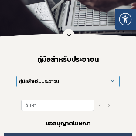
คู่มือสำหรับประชาชน
คู่มือสำหรับประชาชน
ขออนุญาตโฆษณา