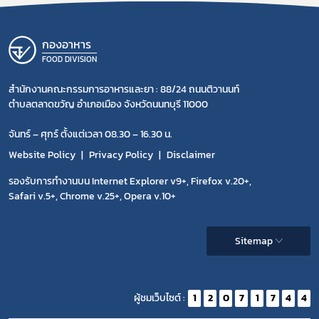
กองอาหาร
FOOD DIVISION
สำนักงานคณะกรรมการอาหารและยา : 88/24 ถนนติวานนท์
ตำบลตลาดขวัญ อำเภอเมือง จังหวัดนนทบุรี 11000
จันทร์ – ศุกร์ ตั้งแต่เวลา 08.30 – 16.30 น.
Website Policy
Privacy Policy
Disclaimer
รองรับการทำงานบน Internet Explorer v9+, Firefox v.20+,
Safari v.5+, Chrome v.25+, Opera v.10+
Sitemap
ผู้ชมเว็บไซต์ :
1
2
0
7
1
7
4
4