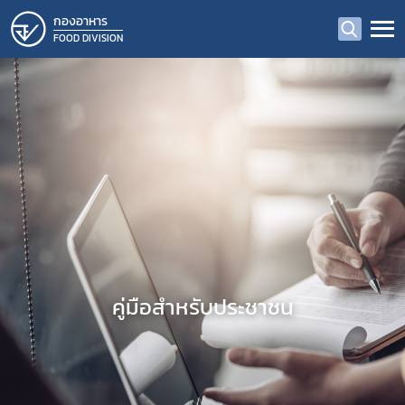
กองอาหาร
FOOD DIVISION
คู่มือสำหรับประชาชน