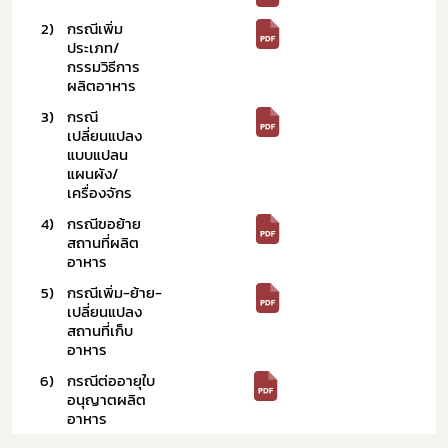
2) 
กรณีเพิ่ม
ประเภท/ 
กรรมวิธีการ
ผลิตอาหาร
3) 
กรณี
เปลี่ยนแปลง
แบบแปลน
แผนผัง/ 
เครื่องจักร
4) 
กรณีขอย้าย
สถานที่ผลิต
อาหาร 
5) 
กรณีเพิ่ม-ย้าย-
เปลี่ยนแปลง
สถานที่เก็บ
อาหาร 
6) 
กรณีต่ออายุใบ
อนุญาตผลิต
อาหาร 