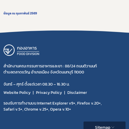
ข้อมูล ณ กุมภาพันธ์ 2569
กองอาหาร
FOOD DIVISION
สำนักงานคณะกรรมการอาหารและยา : 88/24 ถนนติวานนท์
ตำบลตลาดขวัญ อำเภอเมือง จังหวัดนนทบุรี 11000
จันทร์ – ศุกร์ ตั้งแต่เวลา 08.30 – 16.30 น.
Website Policy
Privacy Policy
Disclaimer
รองรับการทำงานบน Internet Explorer v9+, Firefox v.20+,
Safari v.5+, Chrome v.25+, Opera v.10+
Sitemap