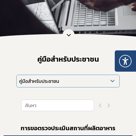
คู่มือสำหรับประชาชน
คู่มือสำหรับประชาชน
การขอตรวจประเมินสถานที่ผลิตอาหาร