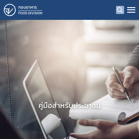
กองอาหาร
FOOD DIVISION
คู่มือสำหรับประชาชน